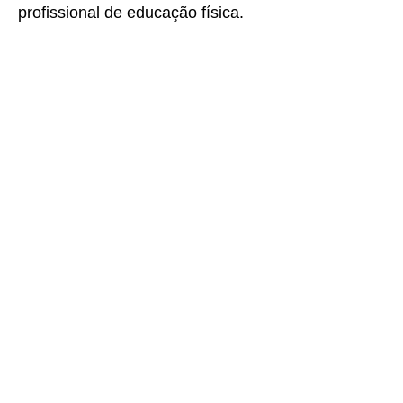
profissional de educação física.