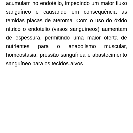
acumulam no endotélio, impedindo um maior fluxo
sanguíneo e causando em consequência as
temidas placas de ateroma. Com o uso do óxido
nítrico o endotélio (vasos sanguíneos) aumentam
de espessura, permitindo uma maior oferta de
nutrientes para o anabolismo muscular,
homeostasia, pressão sanguínea e abastecimento
sanguíneo para os tecidos-alvos.