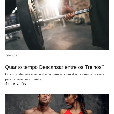
TREINO
Quanto tempo Descansar entre os Treinos?
O tempo de descanso entre os treinos é um dos fatores principais
para o desenvolvimento…
4 dias atrás