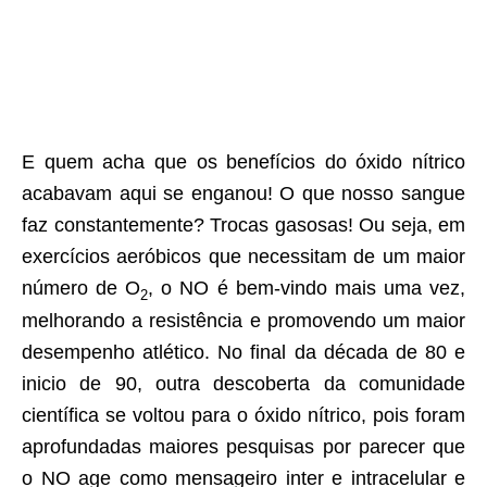
E quem acha que os benefícios do óxido nítrico
acabavam aqui se enganou! O que nosso sangue
faz constantemente? Trocas gasosas! Ou seja, em
exercícios aeróbicos que necessitam de um maior
número de O
, o NO é bem-vindo mais uma vez,
2
melhorando a resistência e promovendo um maior
desempenho atlético. No final da década de 80 e
inicio de 90, outra descoberta da comunidade
científica se voltou para o óxido nítrico, pois foram
aprofundadas maiores pesquisas por parecer que
o NO age como mensageiro inter e intracelular e