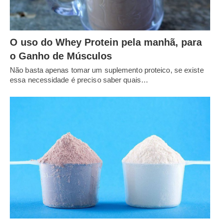
O uso do Whey Protein pela manhã, para
o Ganho de Músculos
Não basta apenas tomar um suplemento proteico, se existe
essa necessidade é preciso saber quais…