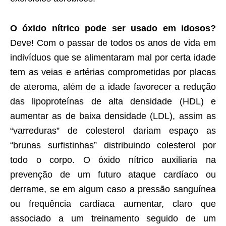
O óxido nítrico pode ser usado em idosos?
Deve! Com o passar de todos os anos de vida em
indivíduos que se alimentaram mal por certa idade
tem as veias e artérias comprometidas por placas
de ateroma, além de a idade favorecer a redução
das lipoproteínas de alta densidade (HDL) e
aumentar as de baixa densidade (LDL), assim as
“varreduras” de colesterol dariam espaço as
“brunas surfistinhas” distribuindo colesterol por
todo o corpo. O óxido nítrico auxiliaria na
prevenção de um futuro ataque cardíaco ou
derrame, se em algum caso a pressão sanguínea
ou frequência cardíaca aumentar, claro que
associado a um treinamento seguido de um