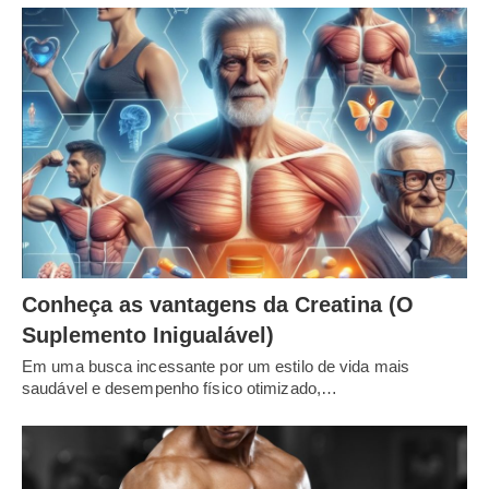
Conheça as vantagens da Creatina (O
Suplemento Inigualável)
Em uma busca incessante por um estilo de vida mais
saudável e desempenho físico otimizado,…