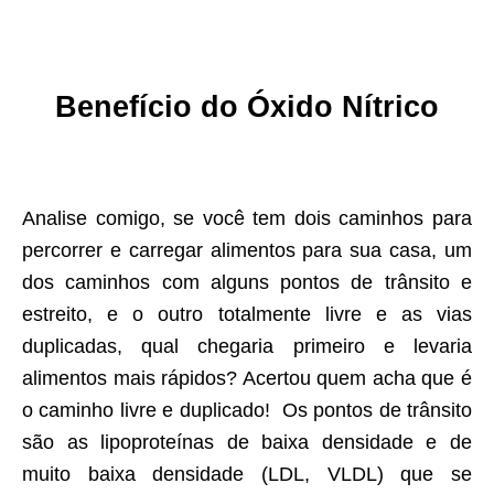
Benefício do
Óxido Nítrico
Analise comigo, se você tem dois caminhos para
percorrer e carregar alimentos para sua casa, um
dos caminhos com alguns pontos de trânsito e
estreito, e o outro totalmente livre e as vias
duplicadas, qual chegaria primeiro e levaria
alimentos mais rápidos? Acertou quem acha que é
o caminho livre e duplicado! Os pontos de trânsito
são as lipoproteínas de baixa densidade e de
muito baixa densidade (LDL, VLDL) que se