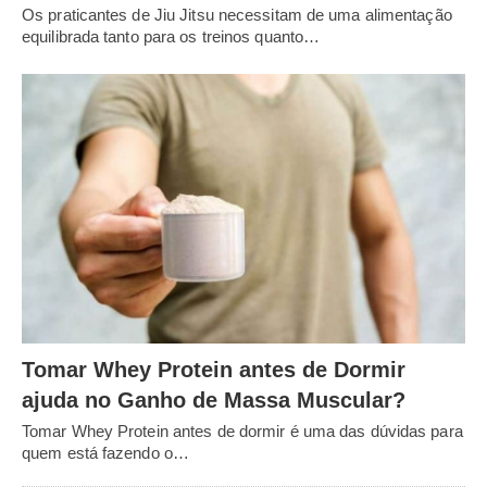
Os praticantes de Jiu Jitsu necessitam de uma alimentação
equilibrada tanto para os treinos quanto…
Tomar Whey Protein antes de Dormir
ajuda no Ganho de Massa Muscular?
Tomar Whey Protein antes de dormir é uma das dúvidas para
quem está fazendo o…