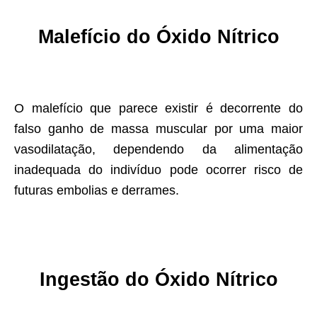
Malefício do
Óxido Nítrico
O malefício que parece existir é decorrente do
falso ganho de massa muscular por uma maior
vasodilatação, dependendo da alimentação
inadequada do indivíduo pode ocorrer risco de
futuras embolias e derrames.
Ingestão do
Óxido Nítrico