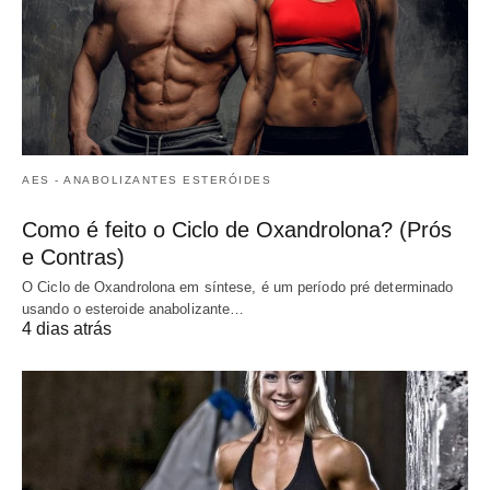
AES - ANABOLIZANTES ESTERÓIDES
Como é feito o Ciclo de Oxandrolona? (Prós
e Contras)
O Ciclo de Oxandrolona em síntese, é um período pré determinado
usando o esteroide anabolizante…
4 dias atrás