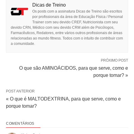
Dicas de Treino
Os posts com a assinatura Dicas de Treino são escritos
por profissionais da área de Educação Física / Personal
Trainer com seu devido CREF, Nutricionista com seu
devido CRN, Médico com seu devido CRM além de Psicólogos,
Farmacêuticos, Redatores, entre vários outros profissionais de áreas
relacionadas ao mundo fitness. Todos com o intuito de contribuir com
a comunidade.
PRÓXIMO POST
O que são AMINOÁCIDOS, para que serve, como e
porque tomar? »
POST ANTERIOR
« O que é MALTODEXTRINA, para que serve, como e
porque tomar?
COMENTÁRIOS