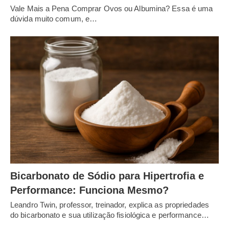
Vale Mais a Pena Comprar Ovos ou Albumina? Essa é uma
dúvida muito comum, e…
Bicarbonato de Sódio para Hipertrofia e
Performance: Funciona Mesmo?
Leandro Twin, professor, treinador, explica as propriedades
do bicarbonato e sua utilização fisiológica e performance…