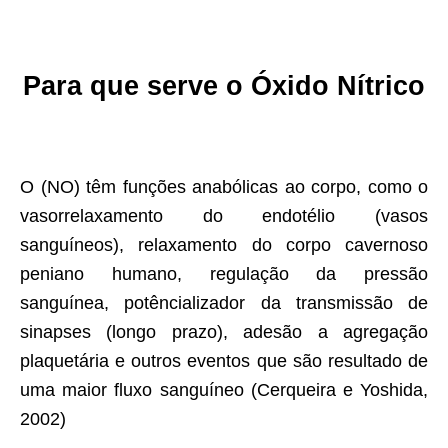
Para que serve o Óxido Nítrico
O (NO) têm funções anabólicas ao corpo, como o
vasorrelaxamento do endotélio (vasos
sanguíneos), relaxamento do corpo cavernoso
peniano humano, regulação da pressão
sanguínea, potêncializador da transmissão de
sinapses (longo prazo), adesão a agregação
plaquetária e outros eventos que são resultado de
uma maior fluxo sanguíneo (Cerqueira e Yoshida,
2002)