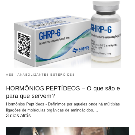
AES - ANABOLIZANTES ESTERÓIDES
HORMÔNIOS PEPTÍDEOS – O que são e
para que servem?
Hormônios Peptídeos - Definimos por aqueles onde há múltiplas
ligações de moléculas orgânicas de aminoácidos,…
3 dias atrás