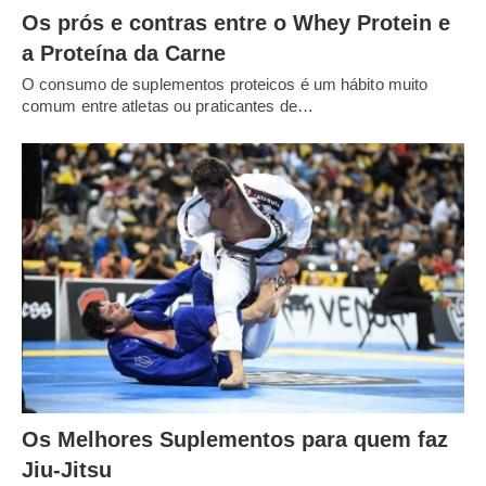
Os prós e contras entre o Whey Protein e
a Proteína da Carne
O consumo de suplementos proteicos é um hábito muito
comum entre atletas ou praticantes de…
Os Melhores Suplementos para quem faz
Jiu-Jitsu