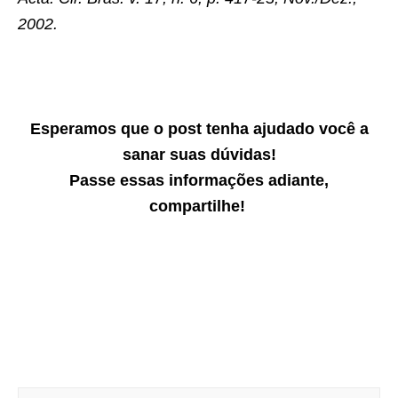
2002.
Esperamos que o post tenha ajudado você a
sanar suas dúvidas!
Passe essas informações adiante,
compartilhe!