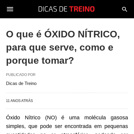
O que é ÓXIDO NÍTRICO,
para que serve, como e
porque tomar?
PUBLICADO POR
Dicas de Treino
11 ANOS ATRÁS
Óxido Nítrico (NO) é uma molécula gasosa
simples, que pode ser encontrada em pequenas