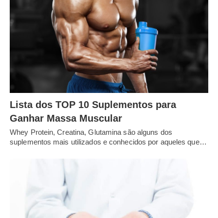
Lista dos TOP 10 Suplementos para
Ganhar Massa Muscular
Whey Protein, Creatina, Glutamina são alguns dos
suplementos mais utilizados e conhecidos por aqueles que…