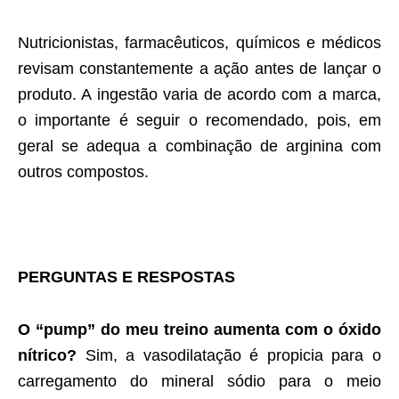
Nutricionistas, farmacêuticos, químicos e médicos
revisam constantemente a ação antes de lançar o
produto. A ingestão varia de acordo com a marca,
o importante é seguir o recomendado, pois, em
geral se adequa a combinação de arginina com
outros compostos.
PERGUNTAS E RESPOSTAS
O “pump” do meu treino aumenta com o óxido
nítrico?
Sim, a vasodilatação é propicia para o
carregamento do mineral sódio para o meio