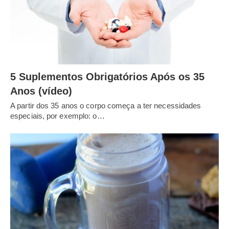
5 Suplementos Obrigatórios Após os 35
Anos (vídeo)
A partir dos 35 anos o corpo começa a ter necessidades
especiais, por exemplo: o…