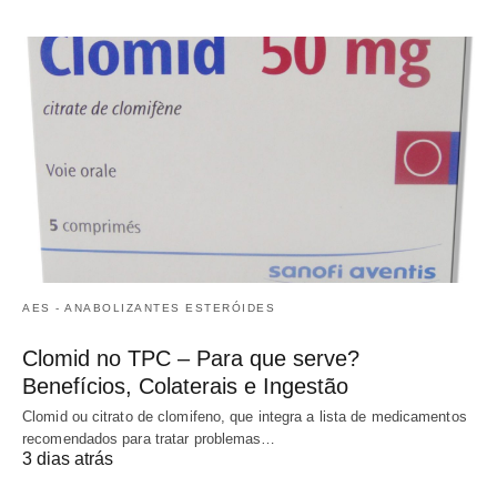
AES - ANABOLIZANTES ESTERÓIDES
Clomid no TPC – Para que serve?
Benefícios, Colaterais e Ingestão
Clomid ou citrato de clomifeno, que integra a lista de medicamentos
recomendados para tratar problemas…
3 dias atrás