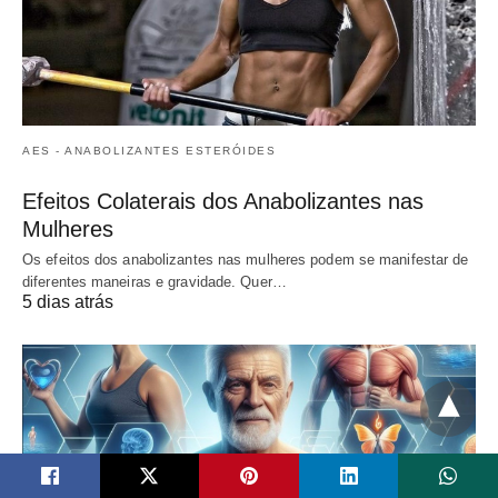
AES - ANABOLIZANTES ESTERÓIDES
Efeitos Colaterais dos Anabolizantes nas
Mulheres
Os efeitos dos anabolizantes nas mulheres podem se manifestar de
diferentes maneiras e gravidade. Quer…
5 dias atrás