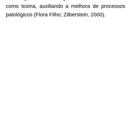
como toxina, auxiliando a melhora de processos
patológicos (Flora Filho; Zilberstein, 2000).