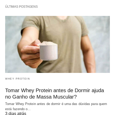
ÚLTIMAS POSTAGENS
WHEY PROTEIN
Tomar Whey Protein antes de Dormir ajuda
no Ganho de Massa Muscular?
Tomar Whey Protein antes de dormir é uma das dúvidas para quem
está fazendo o…
3 dias atrás