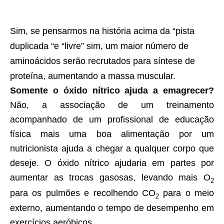
Sim, se pensarmos na história acima da “pista
duplicada “e “livre” sim, um maior número de
aminoácidos serão recrutados para síntese de
proteína, aumentando a massa muscular.
Somente o óxido nítrico ajuda a emagrecer?
Não, a associação de um treinamento
acompanhado de um profissional de educação
física mais uma boa alimentação por um
nutricionista ajuda a chegar a qualquer corpo que
deseje. O óxido nítrico ajudaria em partes por
aumentar as trocas gasosas, levando mais O
2
para os pulmões e recolhendo CO
para o meio
2
externo, aumentando o tempo de desempenho em
exercícios aeróbicos.