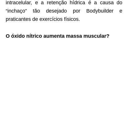
intracelular, e a retenção hídrica é a causa do
“inchaço” tão desejado por Bodybuilder e
praticantes de exercícios físicos.
O óxido nítrico aumenta massa muscular?