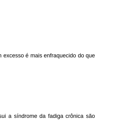
 excesso é mais enfraquecido do que
ui a síndrome da fadiga crônica são