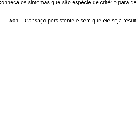
onheça os sintomas que são espécie de critério para de
#01 –
Cansaço persistente e sem que ele seja resul