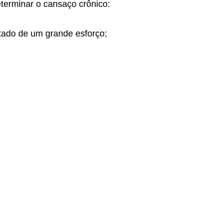
terminar o cansaço crônico:
tado de um grande esforço;