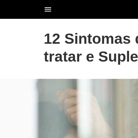
12 Sintomas
tratar e Sup