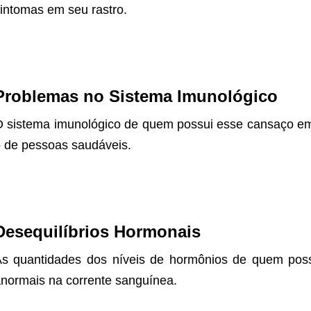
intomas em seu rastro.
Problemas no Sistema Imunológico
 sistema imunológico de quem possui esse cansaço em
 de pessoas saudáveis.
Desequilíbrios Hormonais
s quantidades dos níveis de hormônios de quem poss
normais na corrente sanguínea.