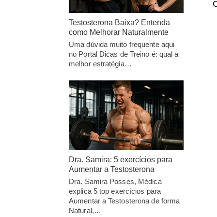
C
Testosterona Baixa? Entenda
como Melhorar Naturalmente
Uma dúvida muito frequente aqui
no Portal Dicas de Treino é: qual a
melhor estratégia…
Dra. Samira: 5 exercícios para
Aumentar a Testosterona
Dra. Samira Posses, Médica
explica 5 top exercícios para
Aumentar a Testosterona de forma
Natural,…