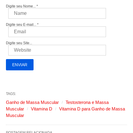
Digite seu Nome...
*
Digite seu E-mail...
*
Digite seu Site...
TAGS:
Ganho de Massa Muscular
Testosterona e Massa
Muscular
Vitamina D
Vitamina D para Ganho de Massa
Muscular
POSTAGEM RELACIONADA