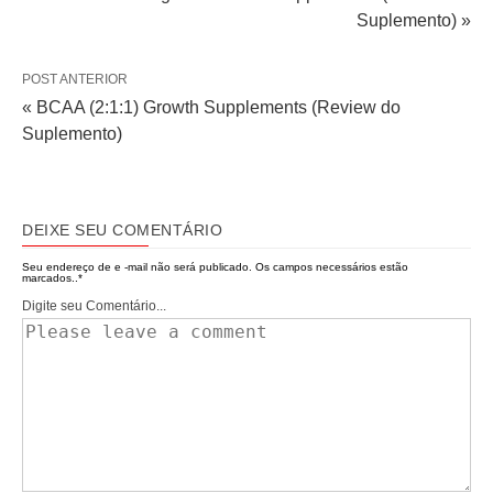
Suplemento) »
POST ANTERIOR
« BCAA (2:1:1) Growth Supplements (Review do
Suplemento)
DEIXE SEU COMENTÁRIO
Seu endereço de e -mail não será publicado.
Os campos necessários estão
marcados..
*
Digite seu Comentário...