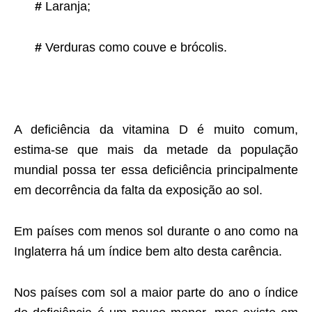
#
Laranja;
#
Verduras como couve e brócolis.
A deficiência da vitamina D é muito comum,
estima-se que mais da metade da população
mundial possa ter essa deficiência principalmente
em decorrência da falta da exposição ao sol.
Em países com menos sol durante o ano como na
Inglaterra há um índice bem alto desta carência.
Nos países com sol a maior parte do ano o índice