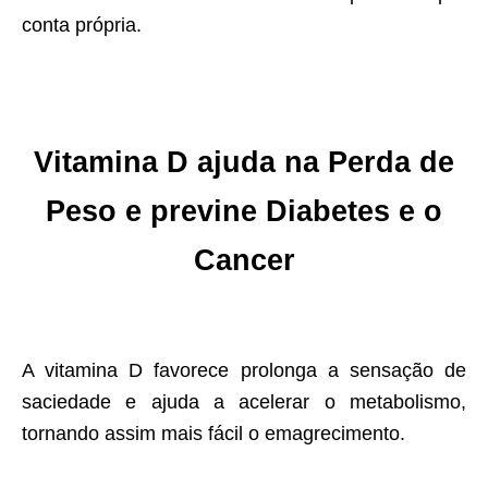
conta própria.
Vitamina D ajuda na Perda de
Peso e previne Diabetes e o
Cancer
A vitamina D favorece prolonga a sensação de
saciedade e ajuda a acelerar o metabolismo,
tornando assim mais fácil o emagrecimento.