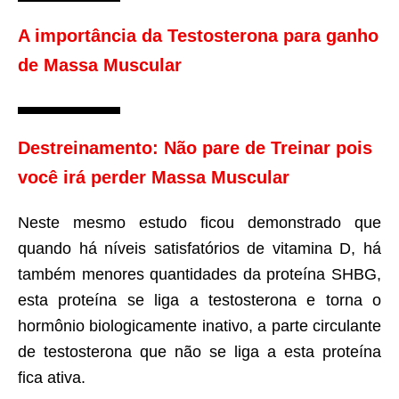
A importância da Testosterona para ganho
de Massa Muscular
Destreinamento: Não pare de Treinar pois
você irá perder Massa Muscular
Neste mesmo estudo ficou demonstrado que
quando há níveis satisfatórios de vitamina D, há
também menores quantidades da proteína SHBG,
esta proteína se liga a testosterona e torna o
hormônio biologicamente inativo, a parte circulante
de testosterona que não se liga a esta proteína
fica ativa.