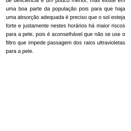
de deficiência é um pouco menor, mas existe em
uma boa parte da população pois para que haja
uma absorção adequada é preciso que o sol esteja
forte e justamente nestes horários há maior riscos
para a pele, pois é aconselhável que não se use o
filtro que impede passagem dos raios ultravioletas
para a pele.