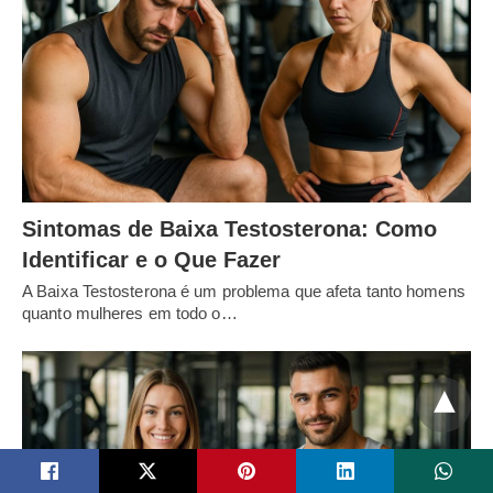
Sintomas de Baixa Testosterona: Como
Identificar e o Que Fazer
A Baixa Testosterona é um problema que afeta tanto homens
quanto mulheres em todo o…