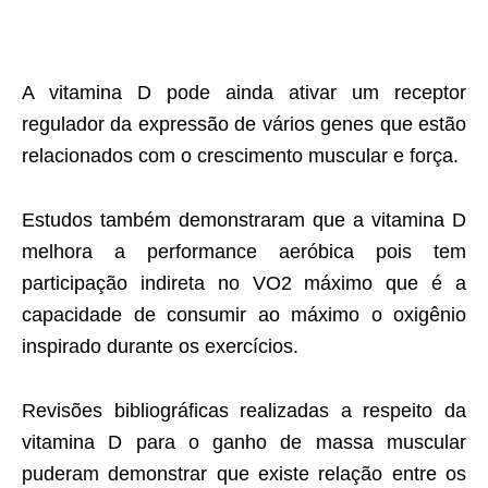
A vitamina D pode ainda ativar um receptor
regulador da expressão de vários genes que estão
relacionados com o crescimento muscular e força.
Estudos também demonstraram que a vitamina D
melhora a performance aeróbica pois tem
participação indireta no VO2 máximo que é a
capacidade de consumir ao máximo o oxigênio
inspirado durante os exercícios.
Revisões bibliográficas realizadas a respeito da
vitamina D para o ganho de massa muscular
puderam demonstrar que existe relação entre os