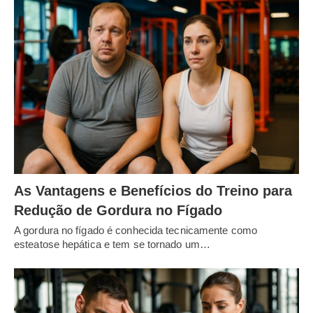
As Vantagens e Benefícios do Treino para
Redução de Gordura no Fígado
A gordura no fígado é conhecida tecnicamente como
esteatose hepática e tem se tornado um…