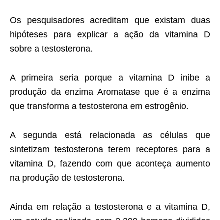
Os pesquisadores acreditam que existam duas
hipóteses para explicar a ação da vitamina D
sobre a testosterona.
A primeira seria porque a vitamina D inibe a
produção da enzima Aromatase que é a enzima
que transforma a testosterona em estrogênio.
A segunda está relacionada as células que
sintetizam testosterona terem receptores para a
vitamina D, fazendo com que aconteça aumento
na produção de testosterona.
Ainda em relação a testosterona e a vitamina D,