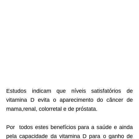
Estudos indicam que níveis satisfatórios de
vitamina D evita o aparecimento do cãncer de
mama,renal, colorretal e de próstata.
Por todos estes benefícios para a saúde e ainda
pela capacidade da vitamina D para o ganho de