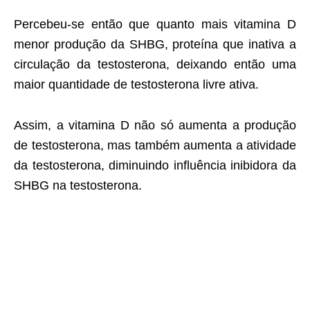
Percebeu-se então que quanto mais vitamina D
menor produção da SHBG, proteína que inativa a
circulação da testosterona, deixando então uma
maior quantidade de testosterona livre ativa.
Assim, a vitamina D não só aumenta a produção
de testosterona, mas também aumenta a atividade
da testosterona, diminuindo influência inibidora da
SHBG na testosterona.