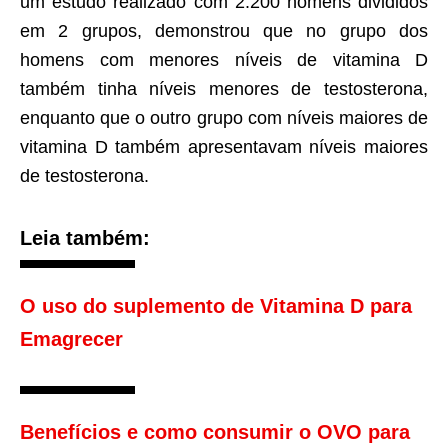
um estudo realizado com 2.200 homens divididos
em 2 grupos, demonstrou que no grupo dos
homens com menores níveis de vitamina D
também tinha níveis menores de testosterona,
enquanto que o outro grupo com níveis maiores de
vitamina D também apresentavam níveis maiores
de testosterona.
Leia também:
O uso do suplemento de Vitamina D para
Emagrecer
Benefícios e como consumir o OVO para