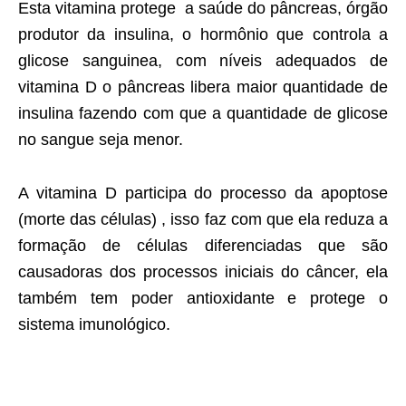
Esta vitamina protege a saúde do pâncreas, órgão
produtor da insulina, o hormônio que controla a
glicose sanguinea, com níveis adequados de
vitamina D o pâncreas libera maior quantidade de
insulina fazendo com que a quantidade de glicose
no sangue seja menor.
A vitamina D participa do processo da apoptose
(morte das células) , isso faz com que ela reduza a
formação de células diferenciadas que são
causadoras dos processos iniciais do câncer, ela
também tem poder antioxidante e protege o
sistema imunológico.