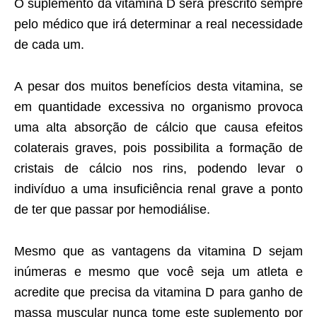
O suplemento da vitamina D será prescrito sempre
pelo médico que irá determinar a real necessidade
de cada um.
A pesar dos muitos benefícios desta vitamina, se
em quantidade excessiva no organismo provoca
uma alta absorção de cálcio que causa efeitos
colaterais graves, pois possibilita a formação de
cristais de cálcio nos rins, podendo levar o
indivíduo a uma insuficiência renal grave a ponto
de ter que passar por hemodiálise.
Mesmo que as vantagens da vitamina D sejam
inúmeras e mesmo que você seja um atleta e
acredite que precisa da vitamina D para ganho de
massa muscular nunca tome este suplemento por