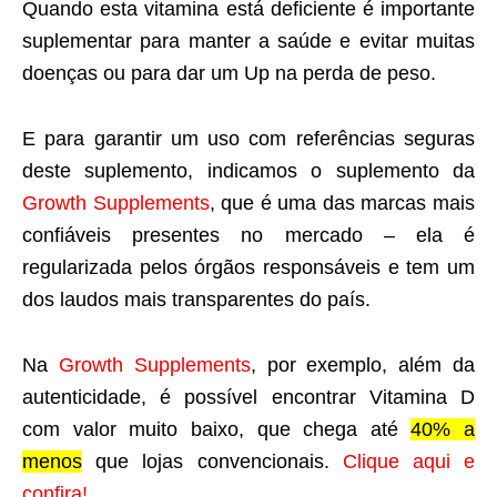
Quando esta vitamina está deficiente é importante
suplementar para manter a saúde e evitar muitas
doenças ou para dar um Up na perda de peso.
E para garantir um uso com referências seguras
deste suplemento, indicamos o suplemento da
Growth Supplements
, que é uma das marcas mais
confiáveis presentes no mercado – ela é
regularizada pelos órgãos responsáveis e tem um
dos laudos mais transparentes do país.
Na
Growth Supplements
, por exemplo, além da
autenticidade, é possível encontrar Vitamina D
com valor muito baixo, que chega até
40% a
menos
que lojas convencionais.
Clique aqui e
confira!