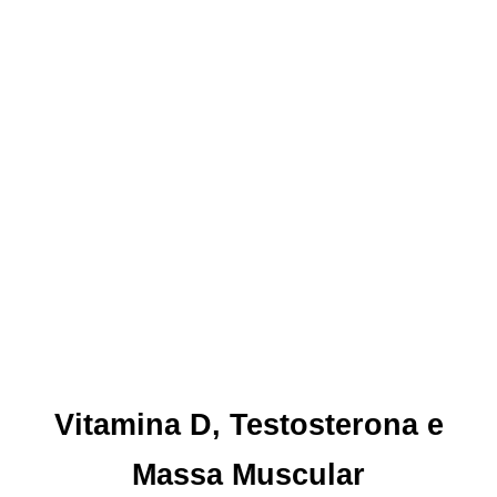
Vitamina D, Testosterona e
Massa Muscular