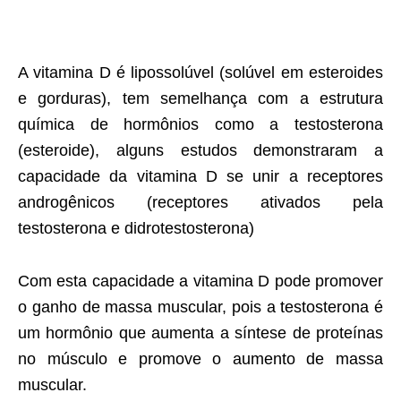
A vitamina D é lipossolúvel (solúvel em esteroides
e gorduras), tem semelhança com a estrutura
química de hormônios como a testosterona
(esteroide), alguns estudos demonstraram a
capacidade da vitamina D se unir a receptores
androgênicos (receptores ativados pela
testosterona e didrotestosterona)
Com esta capacidade a vitamina D pode promover
o ganho de massa muscular, pois a testosterona é
um hormônio que aumenta a síntese de proteínas
no músculo e promove o aumento de massa
muscular.