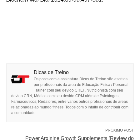
Dicas de Treino
Os posts com a assinatura Dicas de Treino são escritos
por profissionais da área de Educação Física / Personal
Trainer com seu devido CREF, Nutricionista com seu
devido CRN, Médico com seu devido CRM além de Psicólogos,
Farmacêuticos, Redatores, entre vários outros profissionais de áreas
relacionadas ao mundo fitness. Todos com o intuito de contribuir com
a comunidade.
PRÓXIMO POST
Power Arginine Growth Supplements (Review do