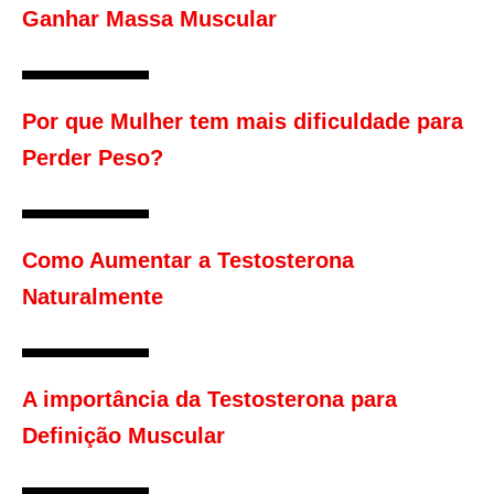
Ganhar Massa Muscular
Por que Mulher tem mais dificuldade para
Perder Peso?
Como Aumentar a Testosterona
Naturalmente
A importância da Testosterona para
Definição Muscular