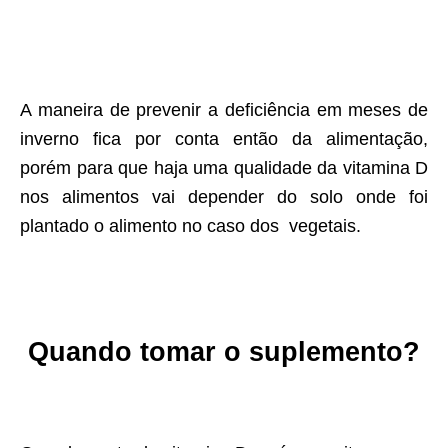
A maneira de prevenir a deficiência em meses de
inverno fica por conta então da alimentação,
porém para que haja uma qualidade da vitamina D
nos alimentos vai depender do solo onde foi
plantado o alimento no caso dos vegetais.
Quando tomar o suplemento?