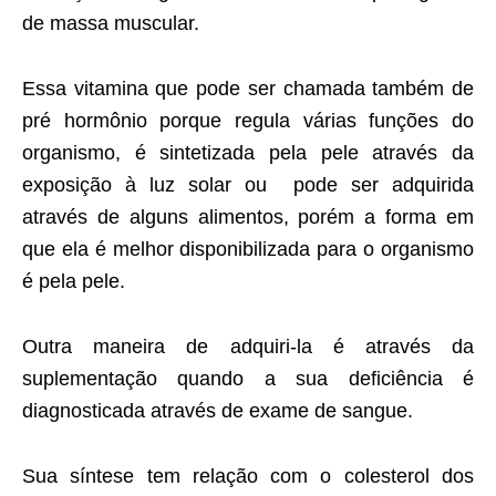
de massa muscular.
Essa vitamina que pode ser chamada também de
pré hormônio porque regula várias funções do
organismo, é sintetizada pela pele através da
exposição à luz solar ou pode ser adquirida
através de alguns alimentos, porém a forma em
que ela é melhor disponibilizada para o organismo
é pela pele.
Outra maneira de adquiri-la é através da
suplementação quando a sua deficiência é
diagnosticada através de exame de sangue.
Sua síntese tem relação com o colesterol dos