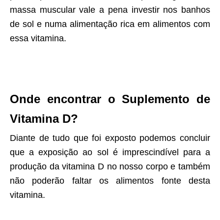
massa muscular vale a pena investir nos banhos
de sol e numa alimentação rica em alimentos com
essa vitamina.
Onde encontrar o Suplemento de
Vitamina D?
Diante de tudo que foi exposto podemos concluir
que a exposição ao sol é imprescindível para a
produção da vitamina D no nosso corpo e também
não poderão faltar os alimentos fonte desta
vitamina.