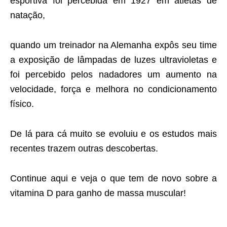
esportiva foi percebida em 1927 em atletas de
natação,
quando um treinador na Alemanha expôs seu time
a exposição de lâmpadas de luzes ultravioletas e
foi percebido pelos nadadores um aumento na
velocidade, força e melhora no condicionamento
físico.
De lá para cá muito se evoluiu e os estudos mais
recentes trazem outras descobertas.
Continue aqui e veja o que tem de novo sobre a
vitamina D para ganho de massa muscular!