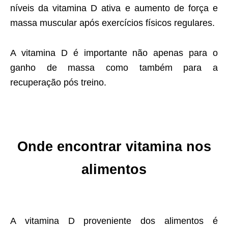
níveis da vitamina D ativa e aumento de força e
massa muscular após exercícios físicos regulares.
A vitamina D é importante não apenas para o
ganho de massa como também para a
recuperação pós treino.
Onde encontrar vitamina nos
alimentos
A vitamina D proveniente dos alimentos é