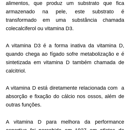
alimentos, que produz um substrato que fica
armazenado na pele, este substrato é
transformado em uma substância chamada
colecalciferol ou vitamina D3.
A vitamina D3 é a forma inativa da vitamina D,
quando chega ao fígado sofre metabolização e é
sintetizada em vitamina D também chamada de
calcitriol.
A vitamina D está diretamente relacionada com a
absorção e fixação do cálcio nos ossos, além de
outras funções.
A vitamina D para melhora da performance