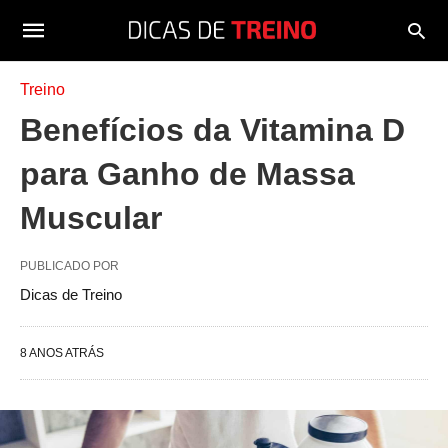
Treino
Benefícios da Vitamina D
para Ganho de Massa
Muscular
PUBLICADO POR
Dicas de Treino
8 ANOS ATRÁS