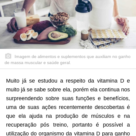
Imagem de alimentos e suplementos que auxiliam no ganho
de massa muscular e saúde geral.
Muito já se estudou a respeito da vitamina D e
muito já se sabe sobre ela, porém ela continua nos
surpreendendo sobre suas funções e benefícios,
uma de suas ações recentemente descobertas é
que ela ajuda na produção de músculos e na
recuperação pós treino, portanto é possível a
utilização do organismo da vitamina D para ganho