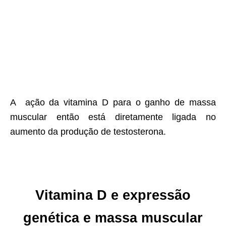
A ação da vitamina D para o ganho de massa
muscular então está diretamente ligada no
aumento da produção de testosterona.
Vitamina D e expressão
genética e massa muscular