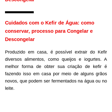
Cuidados com o Kefir de Água: como
conservar, processo para Congelar e
Descongelar
Produzido em casa, é possível extrair do Kefir
diversos alimentos, como queijos e iogurtes. A
melhor forma de obter sua criação de kefir é
fazendo isso em casa por meio de alguns grãos
novos, que podem ser fermentados na água ou no
leite.