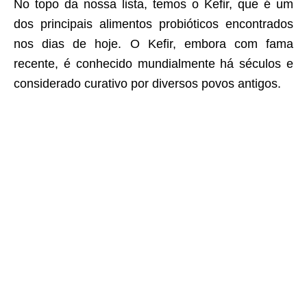
No topo da nossa lista, temos o Kefir, que é um
dos principais alimentos probióticos encontrados
nos dias de hoje. O Kefir, embora com fama
recente, é conhecido mundialmente há séculos e
considerado curativo por diversos povos antigos.