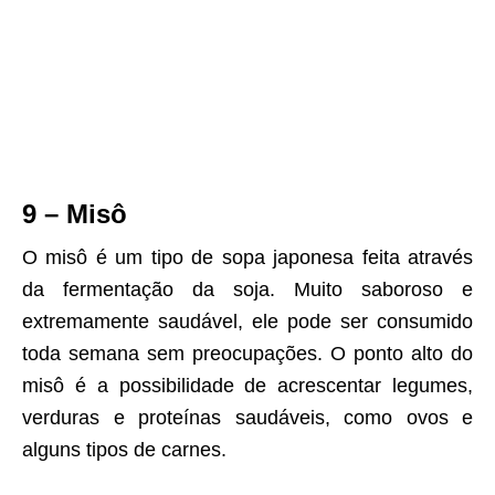
9 – Misô
O misô é um tipo de sopa japonesa feita através
da fermentação da soja. Muito saboroso e
extremamente saudável, ele pode ser consumido
toda semana sem preocupações. O ponto alto do
misô é a possibilidade de acrescentar legumes,
verduras e proteínas saudáveis, como ovos e
alguns tipos de carnes.