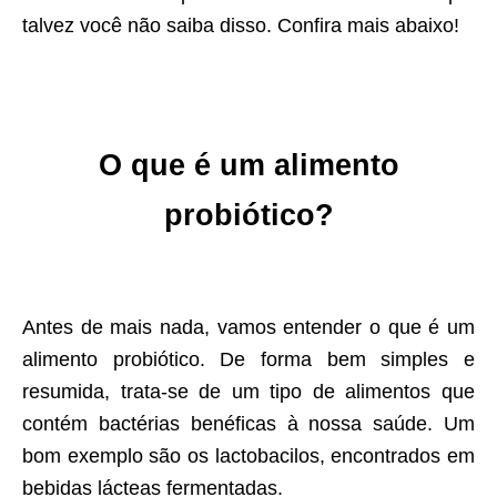
talvez você não saiba disso. Confira mais abaixo!
O que é um alimento
probiótico?
Antes de mais nada, vamos entender o que é um
alimento probiótico. De forma bem simples e
resumida, trata-se de um tipo de alimentos que
contém bactérias benéficas à nossa saúde. Um
bom exemplo são os lactobacilos, encontrados em
bebidas lácteas fermentadas.