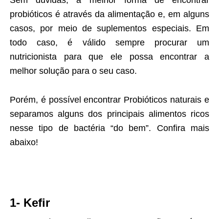
probióticos é através da alimentação e, em alguns
casos, por meio de suplementos especiais. Em
todo caso, é válido sempre procurar um
nutricionista para que ele possa encontrar a
melhor solução para o seu caso.
Porém, é possível encontrar Probióticos naturais e
separamos alguns dos principais alimentos ricos
nesse tipo de bactéria “do bem”. Confira mais
abaixo!
1- Kefir