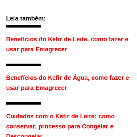
Leia também:
Benefícios do Kefir de Leite, como fazer e
usar para Emagrecer
Benefícios do Kefir de Água, como fazer e
usar para Emagrecer
Cuidados com o Kefir de Leite: como
conservar, processo para Congelar e
Descongelar