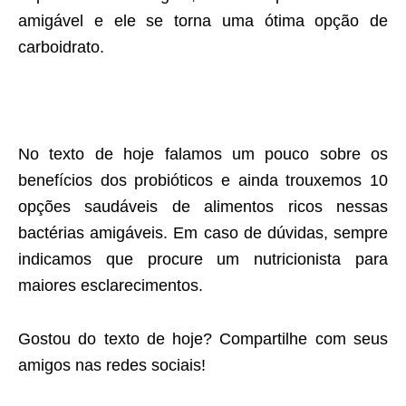
amigável e ele se torna uma ótima opção de
carboidrato.
No texto de hoje falamos um pouco sobre os
benefícios dos probióticos e ainda trouxemos 10
opções saudáveis de alimentos ricos nessas
bactérias amigáveis. Em caso de dúvidas, sempre
indicamos que procure um nutricionista para
maiores esclarecimentos.
Gostou do texto de hoje? Compartilhe com seus
amigos nas redes sociais!