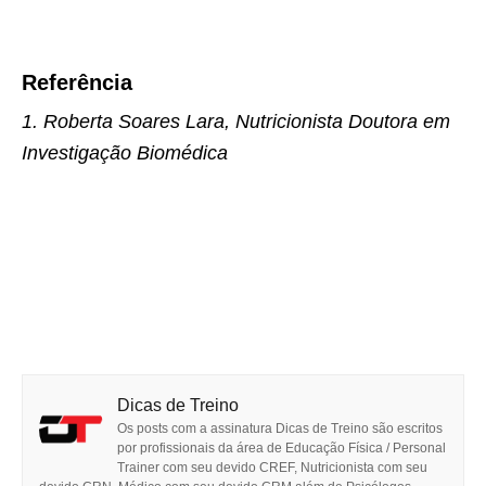
Referência
1. Roberta Soares Lara, Nutricionista Doutora em
Investigação Biomédica
Dicas de Treino
Os posts com a assinatura Dicas de Treino são escritos
por profissionais da área de Educação Física / Personal
Trainer com seu devido CREF, Nutricionista com seu