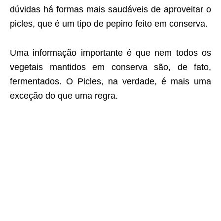
dúvidas há formas mais saudáveis de aproveitar o
picles, que é um tipo de pepino feito em conserva.
Uma informação importante é que nem todos os
vegetais mantidos em conserva são, de fato,
fermentados. O Picles, na verdade, é mais uma
exceção do que uma regra.