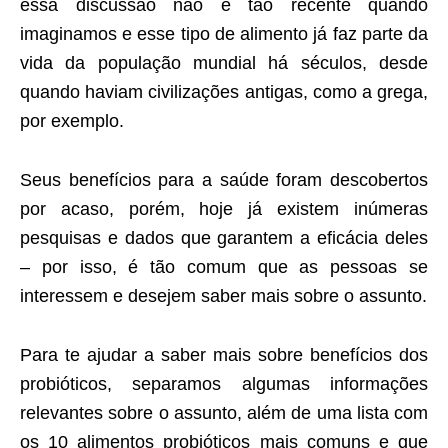
essa discussão não é tão recente quando
imaginamos e esse tipo de alimento já faz parte da
vida da população mundial há séculos, desde
quando haviam civilizações antigas, como a grega,
por exemplo.
Seus benefícios para a saúde foram descobertos
por acaso, porém, hoje já existem inúmeras
pesquisas e dados que garantem a eficácia deles
– por isso, é tão comum que as pessoas se
interessem e desejem saber mais sobre o assunto.
Para te ajudar a saber mais sobre benefícios dos
probióticos, separamos algumas informações
relevantes sobre o assunto, além de uma lista com
os 10 alimentos probióticos mais comuns e que