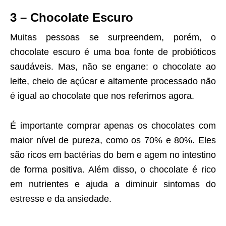
3 – Chocolate Escuro
Muitas pessoas se surpreendem, porém, o
chocolate escuro é uma boa fonte de probióticos
saudáveis. Mas, não se engane: o chocolate ao
leite, cheio de açúcar e altamente processado não
é igual ao chocolate que nos referimos agora.
É importante comprar apenas os chocolates com
maior nível de pureza, como os 70% e 80%. Eles
são ricos em bactérias do bem e agem no intestino
de forma positiva. Além disso, o chocolate é rico
em nutrientes e ajuda a diminuir sintomas do
estresse e da ansiedade.