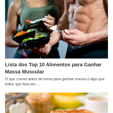
Lista dos Top 10 Alimentos para Ganhar
Massa Muscular
O que comer antes do treino para ganhar massa é algo que
todos que buscam…