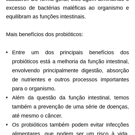
excesso de bactérias maléficas ao organismo e
equilibram as funções intestinais.
Mais benefícios dos probióticos:
Entre um dos principais benefícios dos
probióticos está a melhoria da função intestinal,
envolvendo principalmente digestão, absorção
de nutrientes e outros processos importantes
para o organismo.
Além da questão da função intestinal, temos
também a prevenção de uma série de doenças,
até mesmo o câncer.
Os probióticos também podem evitar infecções
alimentares, que podem ser um risco à vida,