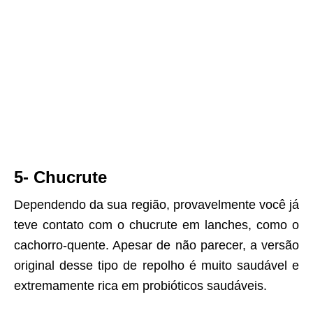
5- Chucrute
Dependendo da sua região, provavelmente você já
teve contato com o chucrute em lanches, como o
cachorro-quente. Apesar de não parecer, a versão
original desse tipo de repolho é muito saudável e
extremamente rica em probióticos saudáveis.