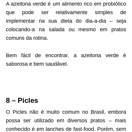
A azeitona verde é um alimento rico em probiótico
que pode ser relativamente simples de
implementar na sua dieta do dia-a-dia – seja
colocando-a na salada ou mesmo em pratos
comuns da rotina.
Bem fácil de encontrar, a azeitona verde é
saborosa e bem saudável.
8 – Picles
O Picles não é muito comum no Brasil, embora
possa ser utilizado em diversos pratos – mais
conhecido é em lanches de fast-food. Porém, sem