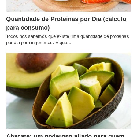
Quantidade de Proteínas por Dia (cálculo
para consumo)
Todos nós sabemos que existe uma quantidade de proteínas
por dia para ingerirmos. E que…
Abacate: um poderoso aliado para quem