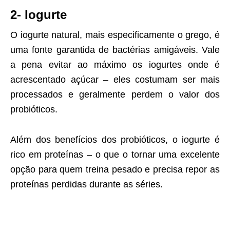
2- Iogurte
O iogurte natural, mais especificamente o grego, é
uma fonte garantida de bactérias amigáveis. Vale
a pena evitar ao máximo os iogurtes onde é
acrescentado açúcar – eles costumam ser mais
processados e geralmente perdem o valor dos
probióticos.
Além dos benefícios dos probióticos, o iogurte é
rico em proteínas – o que o tornar uma excelente
opção para quem treina pesado e precisa repor as
proteínas perdidas durante as séries.