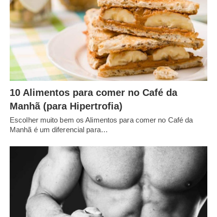
10 Alimentos para comer no Café da
Manhã (para Hipertrofia)
Escolher muito bem os Alimentos para comer no Café da
Manhã é um diferencial para…