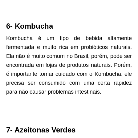
6- Kombucha
Kombucha é um tipo de bebida altamente
fermentada e muito rica em probióticos naturais.
Ela não é muito comum no Brasil, porém, pode ser
encontrada em lojas de produtos naturais. Porém,
é importante tomar cuidado com o Kombucha: ele
precisa ser consumido com uma certa rapidez
para não causar problemas intestinais.
7- Azeitonas Verdes