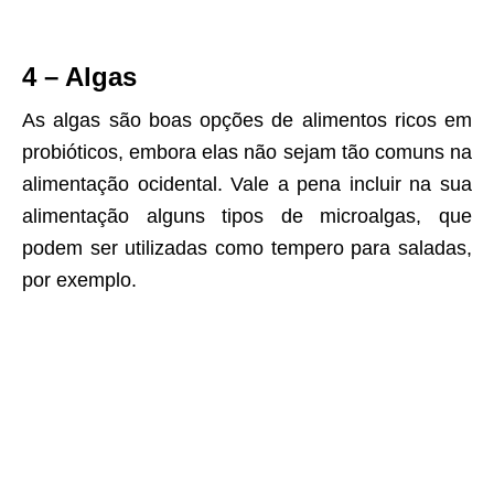
4 – Algas
As algas são boas opções de alimentos ricos em
probióticos, embora elas não sejam tão comuns na
alimentação ocidental. Vale a pena incluir na sua
alimentação alguns tipos de microalgas, que
podem ser utilizadas como tempero para saladas,
por exemplo.