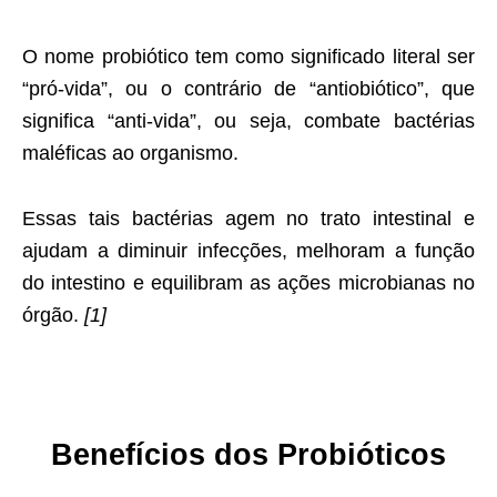
O nome probiótico tem como significado literal ser
“pró-vida”, ou o contrário de “antiobiótico”, que
significa “anti-vida”, ou seja, combate bactérias
maléficas ao organismo.
Essas tais bactérias agem no trato intestinal e
ajudam a diminuir infecções, melhoram a função
do intestino e equilibram as ações microbianas no
órgão.
[1]
Benefícios dos Probióticos