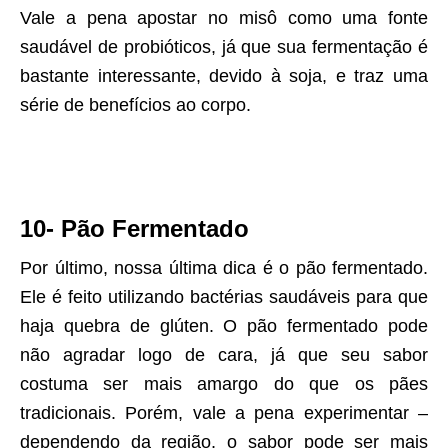
Vale a pena apostar no misô como uma fonte
saudável de probióticos, já que sua fermentação é
bastante interessante, devido à soja, e traz uma
série de benefícios ao corpo.
10- Pão Fermentado
Por último, nossa última dica é o pão fermentado.
Ele é feito utilizando bactérias saudáveis para que
haja quebra de glúten. O pão fermentado pode
não agradar logo de cara, já que seu sabor
costuma ser mais amargo do que os pães
tradicionais. Porém, vale a pena experimentar –
dependendo da região, o sabor pode ser mais