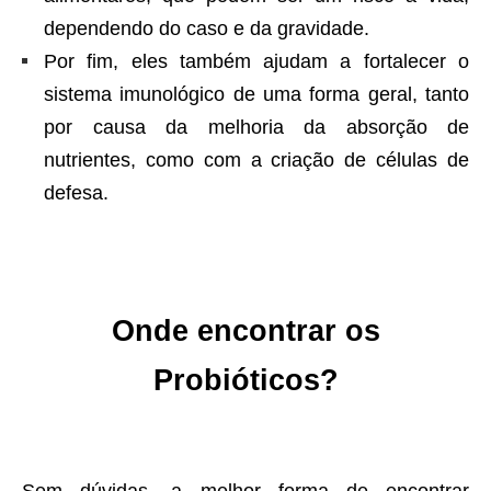
dependendo do caso e da gravidade.
Por fim, eles também ajudam a fortalecer o
sistema imunológico de uma forma geral, tanto
por causa da melhoria da absorção de
nutrientes, como com a criação de células de
defesa.
Onde encontrar os
Probióticos?
Sem dúvidas, a melhor forma de encontrar