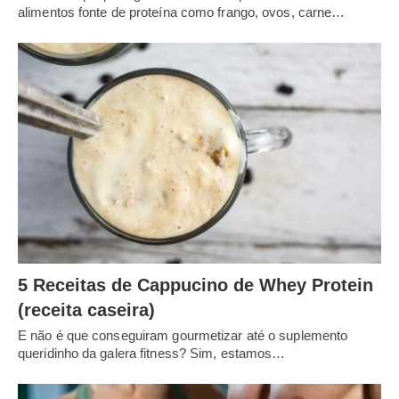
alimentos fonte de proteína como frango, ovos, carne…
5 Receitas de Cappucino de Whey Protein
(receita caseira)
E não é que conseguiram gourmetizar até o suplemento
queridinho da galera fitness? Sim, estamos…