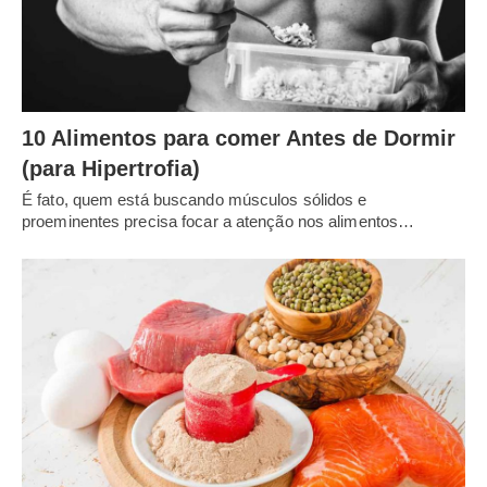
10 Alimentos para comer Antes de Dormir
(para Hipertrofia)
É fato, quem está buscando músculos sólidos e
proeminentes precisa focar a atenção nos alimentos…