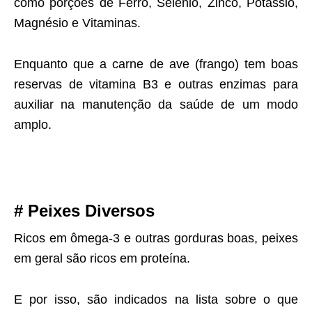
como porções de Ferro, Selênio, Zinco, Potássio,
Magnésio e Vitaminas.
Enquanto que a carne de ave (frango) tem boas
reservas de vitamina B3 e outras enzimas para
auxiliar na manutenção da saúde de um modo
amplo.
# Peixes Diversos
Ricos em ômega-3 e outras gorduras boas, peixes
em geral são ricos em proteína.
E por isso, são indicados na lista sobre o que