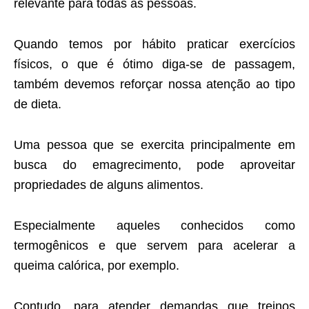
relevante para todas as pessoas.
Quando temos por hábito praticar exercícios
físicos, o que é ótimo diga-se de passagem,
também devemos reforçar nossa atenção ao tipo
de dieta.
Uma pessoa que se exercita principalmente em
busca do emagrecimento, pode aproveitar
propriedades de alguns alimentos.
Especialmente aqueles conhecidos como
termogênicos e que servem para acelerar a
queima calórica, por exemplo.
Contudo, para atender demandas que treinos