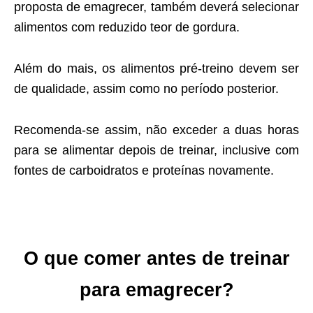
proposta de emagrecer, também deverá selecionar
alimentos com reduzido teor de gordura.
Além do mais, os alimentos pré-treino devem ser
de qualidade, assim como no período posterior.
Recomenda-se assim, não exceder a duas horas
para se alimentar depois de treinar, inclusive com
fontes de carboidratos e proteínas novamente.
O que comer antes de treinar
para emagrecer?