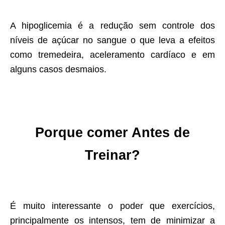
A hipoglicemia é a redução sem controle dos
níveis de açúcar no sangue o que leva a efeitos
como tremedeira, aceleramento cardíaco e em
alguns casos desmaios.
Porque comer Antes de
Treinar?
É muito interessante o poder que exercícios,
principalmente os intensos, tem de minimizar a