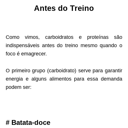
Antes do Treino
Como vimos, carboidratos e proteínas são
indispensáveis antes do treino mesmo quando o
foco é emagrecer.
O primeiro grupo (carboidrato) serve para garantir
energia e alguns alimentos para essa demanda
podem ser:
# Batata-doce