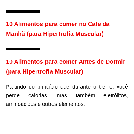
10 Alimentos para comer no Café da
Manhã (para Hipertrofia Muscular)
10 Alimentos para comer Antes de Dormir
(para Hipertrofia Muscular)
Partindo do princípio que durante o treino, você
perde calorias, mas também eletrólitos,
aminoácidos e outros elementos.