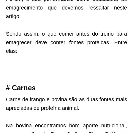
emagrecimento que devemos ressaltar neste
artigo.
Sendo assim, o que comer antes do treino para
emagrecer deve conter fontes proteicas. Entre
elas:
# Carnes
Carne de frango e bovina são as duas fontes mais
apreciadas de proteína animal.
Na bovina encontramos bom aporte nutricional,