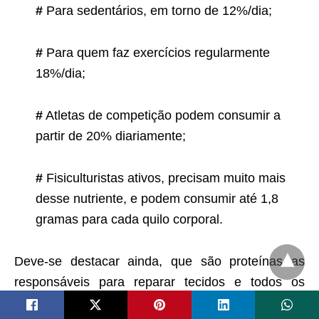
#
Para sedentários, em torno de 12%/dia;
#
Para quem faz exercícios regularmente
18%/dia;
#
Atletas de competição podem consumir a
partir de 20% diariamente;
#
Fisiculturistas ativos, precisam muito mais
desse nutriente, e podem consumir até 1,8
gramas para cada quilo corporal.
Deve-se destacar ainda, que são proteínas as
responsáveis para reparar tecidos e todos os
músculos, principalmente para preservar a massa