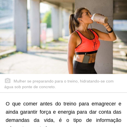
Mulher se preparando para o treino, hidratando-se com
água sob ponte de concreto.
O que comer antes do treino para emagrecer e
ainda garantir força e energia para dar conta das
demandas da vida, é o tipo de informação