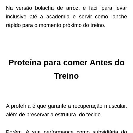
Na versão bolacha de arroz, é fácil para levar
inclusive até a academia e servir como lanche
rápido para o momento próximo do treino.
Proteína para comer Antes do
Treino
A proteína é que garante a recuperação muscular,
além de preservar a estrutura do tecido.
Porém, é sua performance como subsidiária do