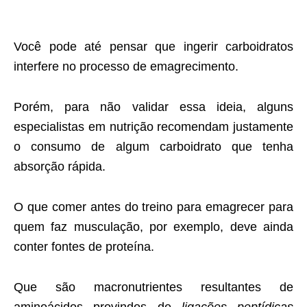
Você pode até pensar que ingerir carboidratos
interfere no processo de emagrecimento.
Porém, para não validar essa ideia, alguns
especialistas em nutrição recomendam justamente
o consumo de algum carboidrato que tenha
absorção rápida.
O que comer antes do treino para emagrecer para
quem faz musculação, por exemplo, deve ainda
conter fontes de proteína.
Que são macronutrientes resultantes de
aminoácidos provindos de
ligações peptídicas