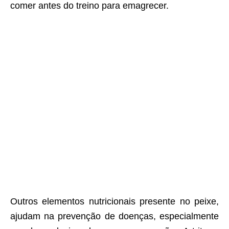
comer antes do treino para emagrecer.
Outros elementos nutricionais presente no peixe,
ajudam na prevenção de doenças, especialmente