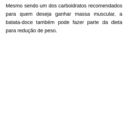
Mesmo sendo um dos carboidratos recomendados
para quem deseja ganhar massa muscular, a
batata-doce também pode fazer parte da dieta
para redução de peso.