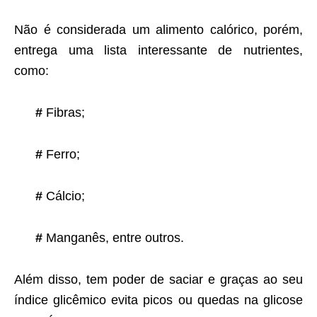
Não é considerada um alimento calórico, porém,
entrega uma lista interessante de nutrientes,
como:
#
Fibras;
#
Ferro;
#
Cálcio;
#
Manganês, entre outros.
Além disso, tem poder de saciar e graças ao seu
índice glicêmico evita picos ou quedas na glicose