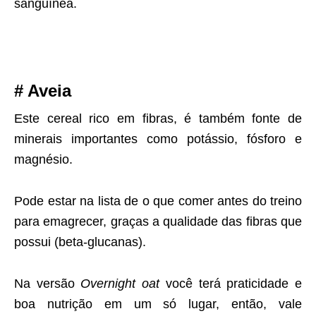
sanguínea.
# Aveia
Este cereal rico em fibras, é também fonte de
minerais importantes como potássio, fósforo e
magnésio.
Pode estar na lista de o que comer antes do treino
para emagrecer, graças a qualidade das fibras que
possui (beta-glucanas).
Na versão
Overnight oat
você terá praticidade e
boa nutrição em um só lugar, então, vale