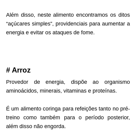
Além disso, neste alimento encontramos os ditos
“açúcares simples”, providenciais para aumentar a
energia e evitar os ataques de fome.
# Arroz
Provedor de energia, dispõe ao organismo
aminoácidos, minerais, vitaminas e proteínas.
É um alimento coringa para refeições tanto no pré-
treino como também para o período posterior,
além disso não engorda.