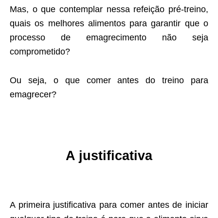
Mas, o que contemplar nessa refeição pré-treino,
quais os melhores alimentos para garantir que o
processo de emagrecimento não seja
comprometido?
Ou seja, o que comer antes do treino para
emagrecer?
A justificativa
A primeira justificativa para comer antes de iniciar