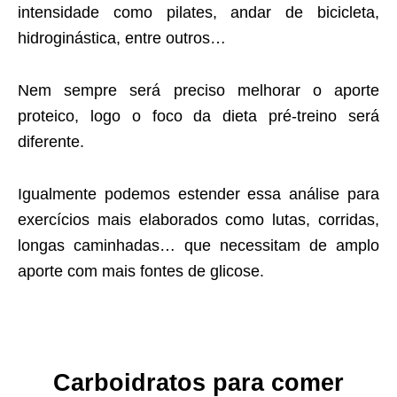
intensidade como pilates, andar de bicicleta,
hidroginástica, entre outros…
Nem sempre será preciso melhorar o aporte
proteico, logo o foco da dieta pré-treino será
diferente.
Igualmente podemos estender essa análise para
exercícios mais elaborados como lutas, corridas,
longas caminhadas… que necessitam de amplo
aporte com mais fontes de glicose.
Carboidratos para comer