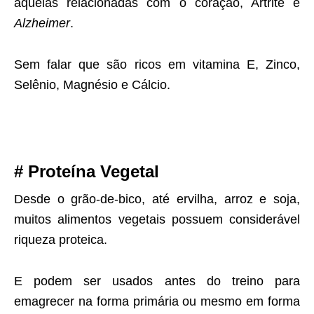
aquelas relacionadas com o coração, Artrite e
Alzheimer
.
Sem falar que são ricos em vitamina E, Zinco,
Selênio, Magnésio e Cálcio.
# Proteína Vegetal
Desde o grão-de-bico, até ervilha, arroz e soja,
muitos alimentos vegetais possuem considerável
riqueza proteica.
E podem ser usados antes do treino para
emagrecer na forma primária ou mesmo em forma