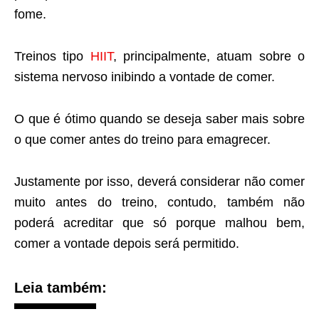
fome.
Treinos tipo
HIIT
, principalmente, atuam sobre o
sistema nervoso inibindo a vontade de comer.
O que é ótimo quando se deseja saber mais sobre
o que comer antes do treino para emagrecer.
Justamente por isso, deverá considerar não comer
muito antes do treino, contudo, também não
poderá acreditar que só porque malhou bem,
comer a vontade depois será permitido.
Leia também: