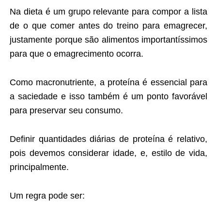
Na dieta é um grupo relevante para compor a lista
de o que comer antes do treino para emagrecer,
justamente porque são alimentos importantíssimos
para que o emagrecimento ocorra.
Como macronutriente, a proteína é essencial para
a saciedade e isso também é um ponto favorável
para preservar seu consumo.
Definir quantidades diárias de proteína é relativo,
pois devemos considerar idade, e, estilo de vida,
principalmente.
Um regra pode ser: