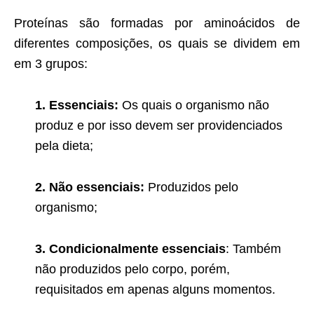
Proteínas são formadas por aminoácidos de
diferentes composições, os quais se dividem em
em 3 grupos:
1. Essenciais:
Os quais o organismo não
produz e por isso devem ser providenciados
pela dieta;
2. Não essenciais:
Produzidos pelo
organismo;
3. Condicionalmente essenciais
: Também
não produzidos pelo corpo, porém,
requisitados em apenas alguns momentos.