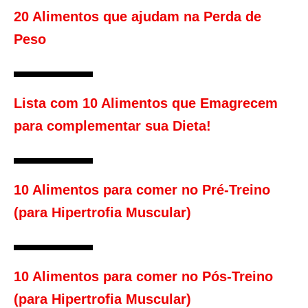
20 Alimentos que ajudam na Perda de
Peso
Lista com 10 Alimentos que Emagrecem
para complementar sua Dieta!
10 Alimentos para comer no Pré-Treino
(para Hipertrofia Muscular)
10 Alimentos para comer no Pós-Treino
(para Hipertrofia Muscular)