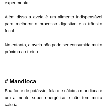
experimentar.
Além disso a aveia é um alimento indispensável
para melhorar o processo digestivo e o trânsito
fecal.
No entanto, a aveia não pode ser consumida muito
próxima ao treino.
# Mandioca
Boa fonte de potássio, folato e cálcio a mandioca é
um alimento super energético e não tem muita
caloria.