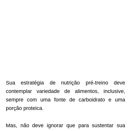
Sua estratégia de nutrição pré-treino deve
contemplar variedade de alimentos, inclusive,
sempre com uma fonte de carboidrato e uma
porção proteica.
Mas, não deve ignorar que para sustentar sua