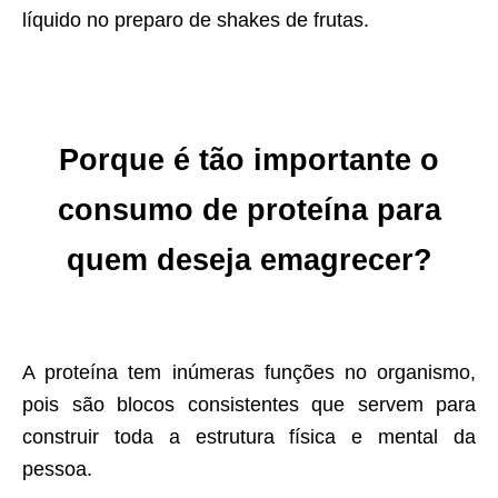
líquido no preparo de shakes de frutas.
Porque é tão importante o
consumo de proteína para
quem deseja emagrecer?
A proteína tem inúmeras funções no organismo,
pois são blocos consistentes que servem para
construir toda a estrutura física e mental da
pessoa.