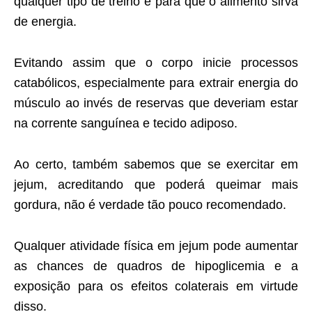
qualquer tipo de treino é para que o alimento sirva
de energia.
Evitando assim que o corpo inicie processos
catabólicos, especialmente para extrair energia do
músculo ao invés de reservas que deveriam estar
na corrente sanguínea e tecido adiposo.
Ao certo, também sabemos que se exercitar em
jejum, acreditando que poderá queimar mais
gordura, não é verdade tão pouco recomendado.
Qualquer atividade física em jejum pode aumentar
as chances de quadros de hipoglicemia e a
exposição para os efeitos colaterais em virtude
disso.