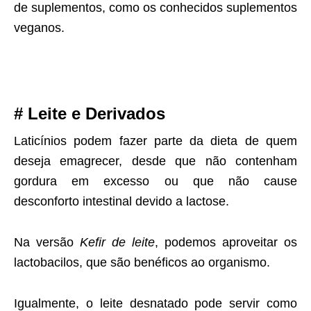
de suplementos, como os conhecidos suplementos
veganos.
# Leite e Derivados
Laticínios podem fazer parte da dieta de quem
deseja emagrecer, desde que não contenham
gordura em excesso ou que não cause
desconforto intestinal devido a lactose.
Na versão
Kefir de leite
, podemos aproveitar os
lactobacilos, que são benéficos ao organismo.
Igualmente, o leite desnatado pode servir como