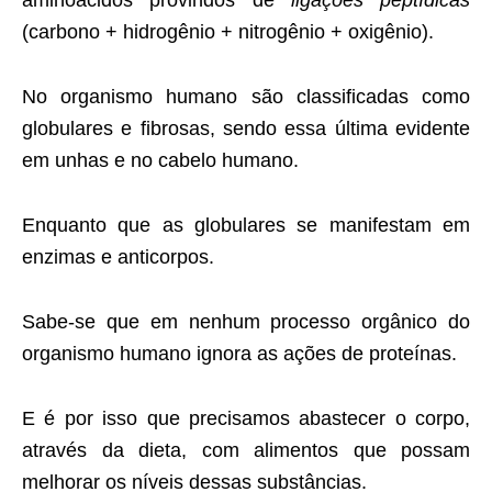
(carbono + hidrogênio + nitrogênio + oxigênio).
No organismo humano são classificadas como
globulares e fibrosas, sendo essa última evidente
em unhas e no cabelo humano.
Enquanto que as globulares se manifestam em
enzimas e anticorpos.
Sabe-se que em nenhum processo orgânico do
organismo humano ignora as ações de proteínas.
E é por isso que precisamos abastecer o corpo,
através da dieta, com alimentos que possam
melhorar os níveis dessas substâncias.