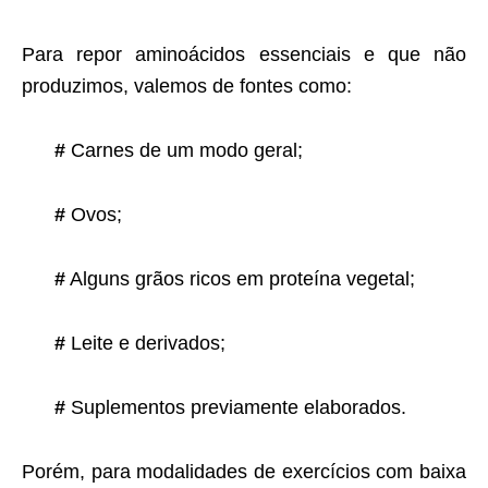
Para repor aminoácidos essenciais e que não
produzimos, valemos de fontes como:
#
Carnes de um modo geral;
#
Ovos;
#
Alguns grãos ricos em proteína vegetal;
#
Leite e derivados;
#
Suplementos previamente elaborados.
Porém, para modalidades de exercícios com baixa