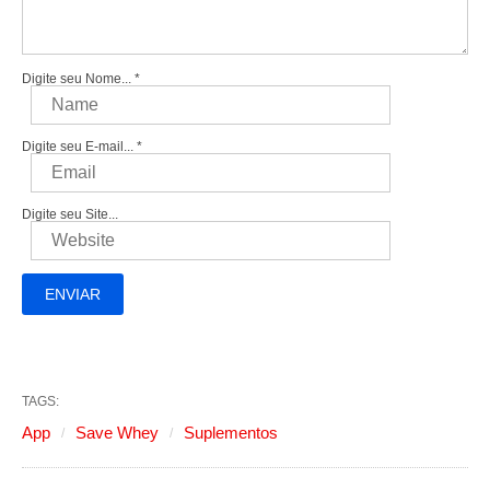
Digite seu Nome...
*
Digite seu E-mail...
*
Digite seu Site...
TAGS:
App
Save Whey
Suplementos