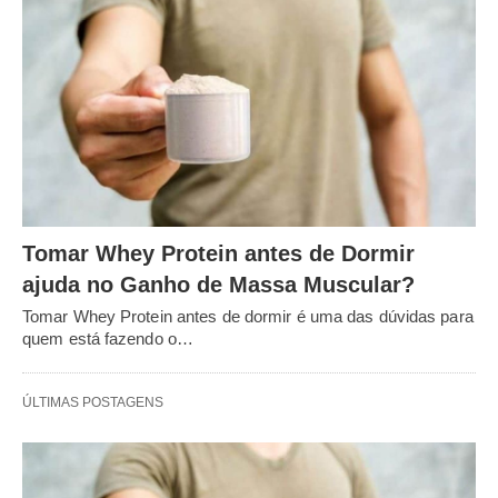
Tomar Whey Protein antes de Dormir
ajuda no Ganho de Massa Muscular?
Tomar Whey Protein antes de dormir é uma das dúvidas para
quem está fazendo o…
ÚLTIMAS POSTAGENS