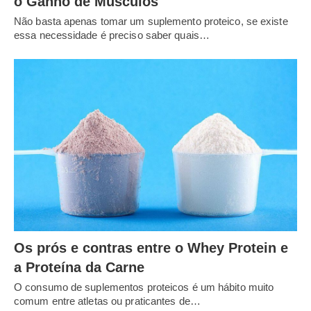
o Ganho de Músculos
Não basta apenas tomar um suplemento proteico, se existe
essa necessidade é preciso saber quais…
Os prós e contras entre o Whey Protein e
a Proteína da Carne
O consumo de suplementos proteicos é um hábito muito
comum entre atletas ou praticantes de…