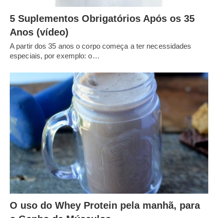
5 Suplementos Obrigatórios Após os 35
Anos (vídeo)
A partir dos 35 anos o corpo começa a ter necessidades
especiais, por exemplo: o…
O uso do Whey Protein pela manhã, para