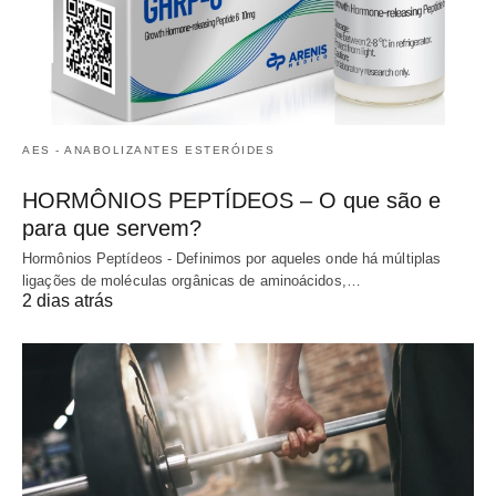
AES - ANABOLIZANTES ESTERÓIDES
HORMÔNIOS PEPTÍDEOS – O que são e
para que servem?
Hormônios Peptídeos - Definimos por aqueles onde há múltiplas
ligações de moléculas orgânicas de aminoácidos,…
2 dias atrás