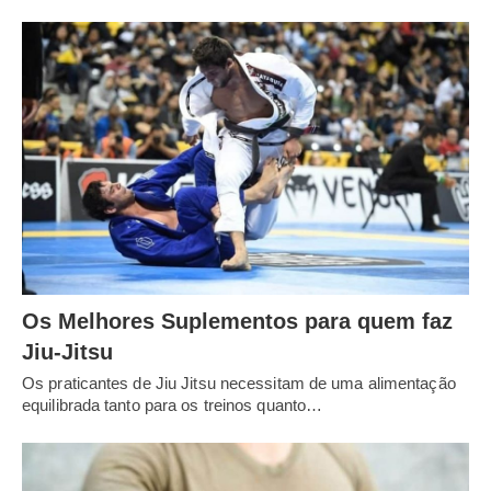
Os Melhores Suplementos para quem faz
Jiu-Jitsu
Os praticantes de Jiu Jitsu necessitam de uma alimentação
equilibrada tanto para os treinos quanto…