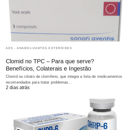
AES - ANABOLIZANTES ESTERÓIDES
Clomid no TPC – Para que serve?
Benefícios, Colaterais e Ingestão
Clomid ou citrato de clomifeno, que integra a lista de medicamentos
recomendados para tratar problemas…
2 dias atrás