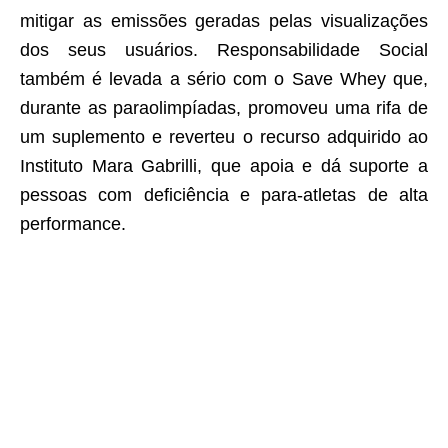
mitigar as emissões geradas pelas visualizações
dos seus usuários. Responsabilidade Social
também é levada a sério com o Save Whey que,
durante as paraolimpíadas, promoveu uma rifa de
um suplemento e reverteu o recurso adquirido ao
Instituto Mara Gabrilli, que apoia e dá suporte a
pessoas com deficiência e para-atletas de alta
performance.