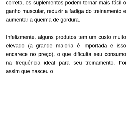
correta, os suplementos podem tornar mais fácil o
ganho muscular, reduzir a fadiga do treinamento e
aumentar a queima de gordura.
Infelizmente, alguns produtos tem um custo muito
elevado (a grande maioria é importada e isso
encarece no preço), o que dificulta seu consumo
na frequência ideal para seu treinamento. Foi
assim que nasceu o