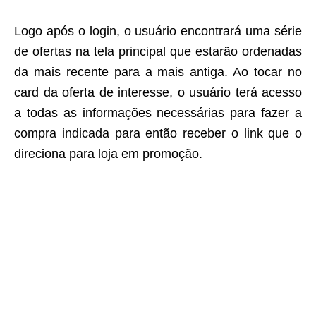
Logo após o login, o usuário encontrará uma série
de ofertas na tela principal que estarão ordenadas
da mais recente para a mais antiga. Ao tocar no
card da oferta de interesse, o usuário terá acesso
a todas as informações necessárias para fazer a
compra indicada para então receber o link que o
direciona para loja em promoção.