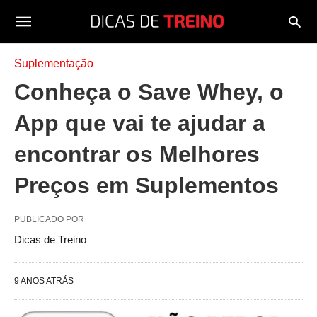
Suplementação
Conheça o Save Whey, o
App que vai te ajudar a
encontrar os Melhores
Preços em Suplementos
PUBLICADO POR
Dicas de Treino
9 ANOS ATRÁS