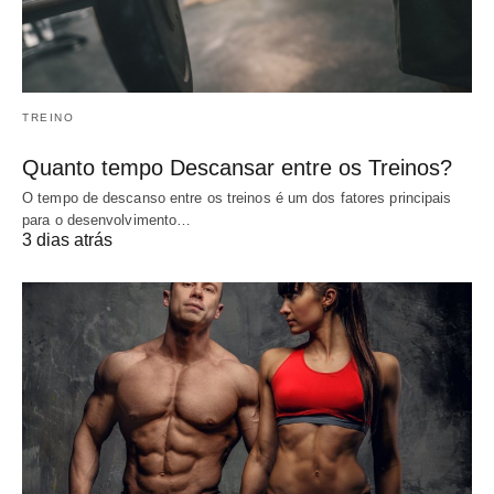
TREINO
Quanto tempo Descansar entre os Treinos?
O tempo de descanso entre os treinos é um dos fatores principais
para o desenvolvimento…
3 dias atrás