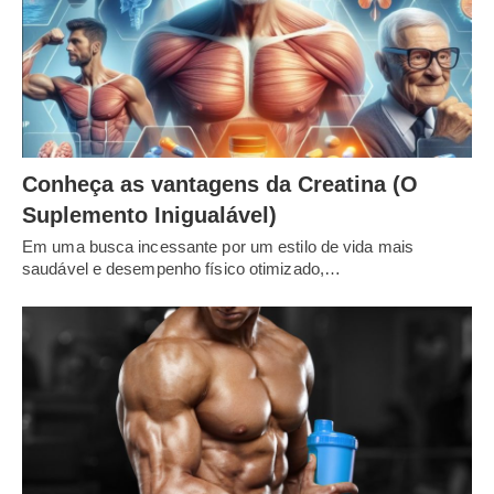
Conheça as vantagens da Creatina (O
Suplemento Inigualável)
Em uma busca incessante por um estilo de vida mais
saudável e desempenho físico otimizado,…