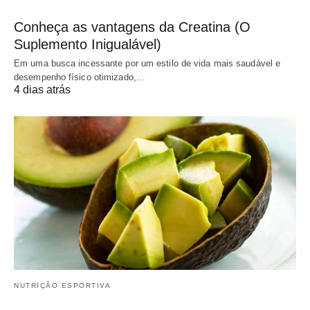
Conheça as vantagens da Creatina (O
Suplemento Inigualável)
Em uma busca incessante por um estilo de vida mais saudável e
desempenho físico otimizado,…
4 dias atrás
NUTRIÇÃO ESPORTIVA