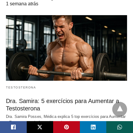
1 semana atrás
TESTOSTERONA
Dra. Samira: 5 exercícios para Aumentar a
Testosterona
Dra. Samira Posses, Médica explica 5 top exercícios para Aumentar
a Testosterona de forma Natural,…
1 semana atrás