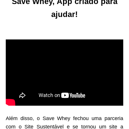
Save Whey, App criado para
ajudar!
Além disso, o Save Whey fechou uma parceria
com o Site Sustentável e se tornou um site a