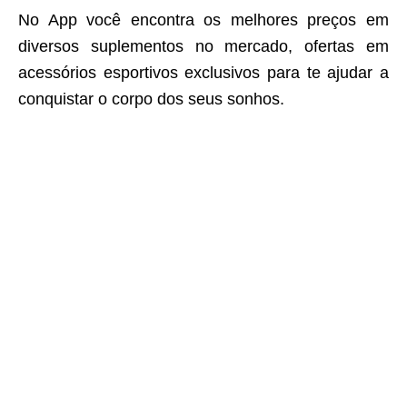
No App você encontra os melhores preços em
diversos suplementos no mercado, ofertas em
acessórios esportivos exclusivos para te ajudar a
conquistar o corpo dos seus sonhos.