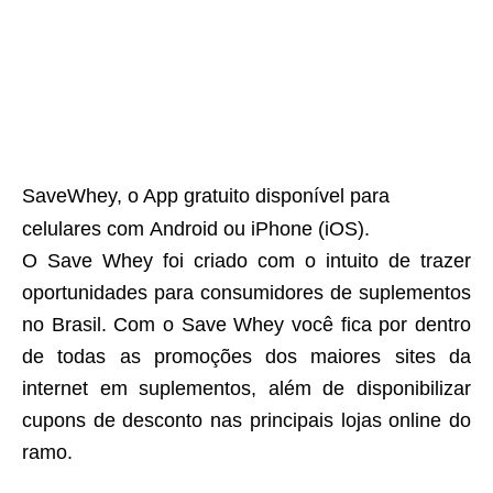
SaveWhey, o App gratuito disponível para
celulares com Android ou iPhone (iOS).
O Save Whey foi criado com o intuito de trazer
oportunidades para consumidores de suplementos
no Brasil. Com o Save Whey você fica por dentro
de todas as promoções dos maiores sites da
internet em suplementos, além de disponibilizar
cupons de desconto nas principais lojas online do
ramo.