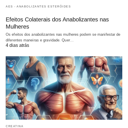
AES - ANABOLIZANTES ESTERÓIDES
Efeitos Colaterais dos Anabolizantes nas
Mulheres
Os efeitos dos anabolizantes nas mulheres podem se manifestar de
diferentes maneiras e gravidade. Quer…
4 dias atrás
CREATINA