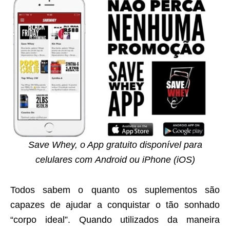
Save Whey, o App gratuito disponível para
celulares com Android ou iPhone (iOS)
Todos sabem o quanto os suplementos são
capazes de ajudar a conquistar o tão sonhado
“corpo ideal”. Quando utilizados da maneira