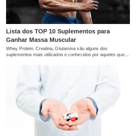
Lista dos TOP 10 Suplementos para
Ganhar Massa Muscular
Whey Protein, Creatina, Glutamina são alguns dos
suplementos mais utilizados e conhecidos por aqueles que…