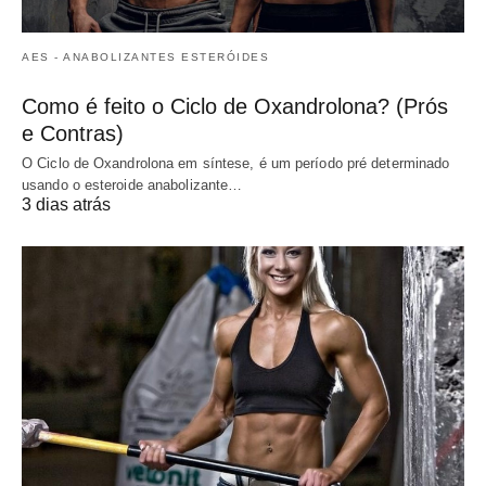
AES - ANABOLIZANTES ESTERÓIDES
Como é feito o Ciclo de Oxandrolona? (Prós
e Contras)
O Ciclo de Oxandrolona em síntese, é um período pré determinado
usando o esteroide anabolizante…
3 dias atrás