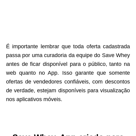
É importante lembrar que toda oferta cadastrada
passa por uma curadoria da equipe do Save Whey
antes de ficar disponível para o público, tanto na
web quanto no App. Isso garante que somente
ofertas de vendedores confiáveis, com descontos
de verdade, estejam disponíveis para visualização
nos aplicativos móveis.