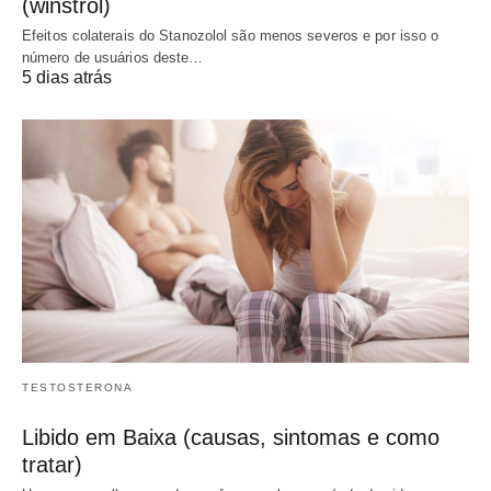
(winstrol)
Efeitos colaterais do Stanozolol são menos severos e por isso o
número de usuários deste…
5 dias atrás
TESTOSTERONA
Libido em Baixa (causas, sintomas e como
tratar)