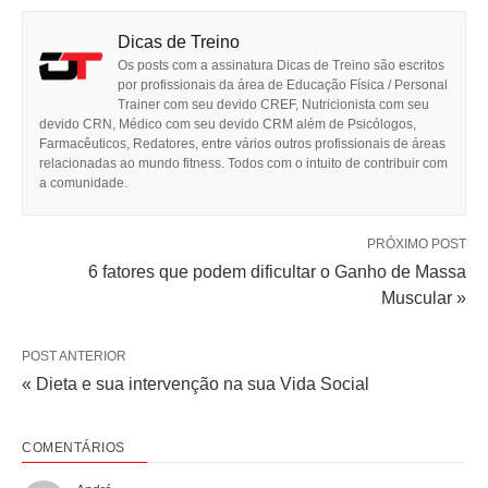
Dicas de Treino
Os posts com a assinatura Dicas de Treino são escritos
por profissionais da área de Educação Física / Personal
Trainer com seu devido CREF, Nutricionista com seu
devido CRN, Médico com seu devido CRM além de Psicólogos,
Farmacêuticos, Redatores, entre vários outros profissionais de áreas
relacionadas ao mundo fitness. Todos com o intuito de contribuir com
a comunidade.
PRÓXIMO POST
6 fatores que podem dificultar o Ganho de Massa
Muscular »
POST ANTERIOR
« Dieta e sua intervenção na sua Vida Social
COMENTÁRIOS