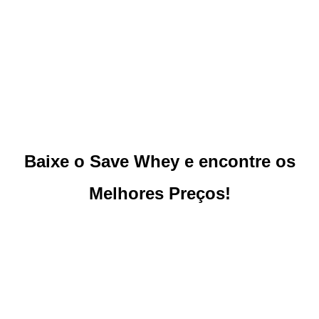
Baixe o Save Whey e encontre os
Melhores Preços!