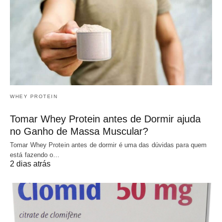
WHEY PROTEIN
Tomar Whey Protein antes de Dormir ajuda
no Ganho de Massa Muscular?
Tomar Whey Protein antes de dormir é uma das dúvidas para quem
está fazendo o…
2 dias atrás