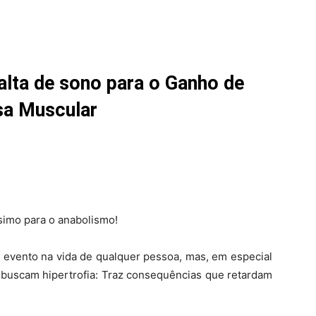
falta de sono para o Ganho de
a Muscular
simo para o anabolismo!
e evento na vida de qualquer pessoa, mas, em especial
 buscam hipertrofia: Traz consequências que retardam