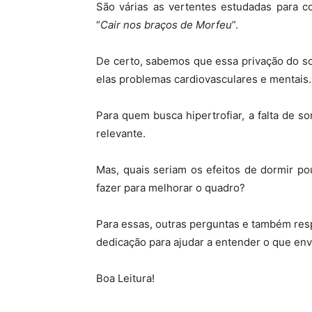
São várias as vertentes estudadas para 
“
Cair nos braços de Morfeu
”.
De certo, sabemos que essa privação do s
elas problemas cardiovasculares e mentais.
Para quem busca hipertrofiar, a falta de 
relevante.
Mas, quais seriam os efeitos de dormir p
fazer para melhorar o quadro?
Para essas, outras perguntas e também res
dedicação para ajudar a entender o que env
Boa Leitura!