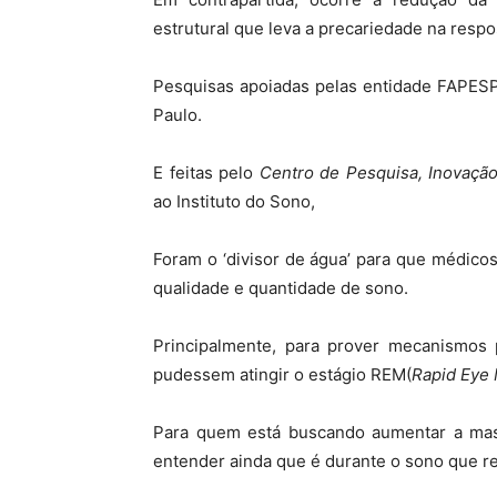
estrutural que leva a precariedade na respo
Pesquisas apoiadas pelas entidade FAPES
Paulo.
E feitas pelo
Centro de Pesquisa, Inovação
ao Instituto do Sono,
Foram o ‘divisor de água’ para que médico
qualidade e quantidade de sono.
Principalmente, para prover mecanismos
pudessem atingir o estágio REM(
Rapid Eye
Para quem está buscando aumentar a ma
entender ainda que é durante o sono que r