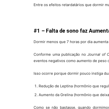
Entre os efeitos retardatários que dormir ma
#1 – Falta de sono faz Aument
Dormir menos que 7 horas por dia aumenta 
Conforme uma publicação no
Journal of C
eventos negativos como aumento de peso o
Isso ocorre porque dormir pouco instiga d
Redução de Leptina (hormônio que regul
Aumento da Grelina (hormônio que deixa
Como se não bastasse, quando dormimos