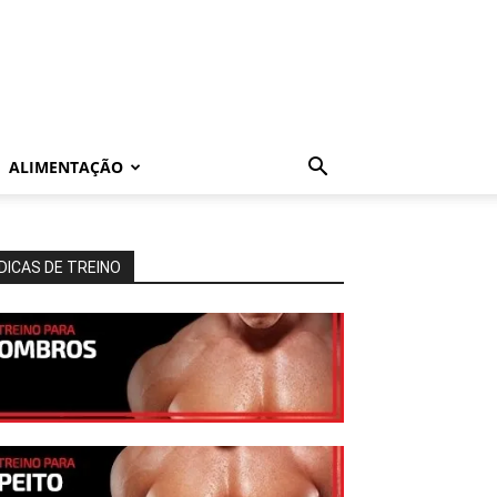
ALIMENTAÇÃO
DICAS DE TREINO