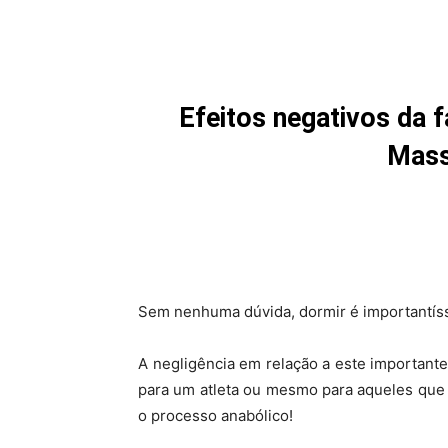
Efeitos negativos da 
Mass
Sem nenhuma dúvida, dormir é importantís
A negligência em relação a este important
para um atleta ou mesmo para aqueles que
o processo anabólico!