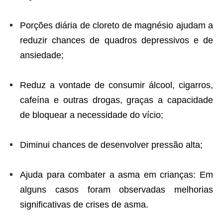
Porções diária de cloreto de magnésio ajudam a
reduzir chances de quadros depressivos e de
ansiedade;
Reduz a vontade de consumir álcool, cigarros,
cafeína e outras drogas, graças a capacidade
de bloquear a necessidade do vício;
Diminui chances de desenvolver pressão alta;
Ajuda para combater a asma em crianças: Em
alguns casos foram observadas melhorias
significativas de crises de asma.