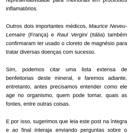
inflamatórios.
Outros dois importantes médicos,
Maurice Neveu-
Lemaire
(França) e
Raul Vergini
(Itália) também
confirmaram ter usado o cloreto de magnésio para
tratar diversas doenças com sucesso.
Sim, podemos citar uma lista extensa de
benfeitorias deste mineral, e faremos adiante,
entretanto, antes precisamos entender como ele
age no organismo, quem pode tomar, quais as
fontes, entre outras coisas.
E por isso, sugerimos que leia este post na íntegra
e ao final interaja enviando perguntas sobre o