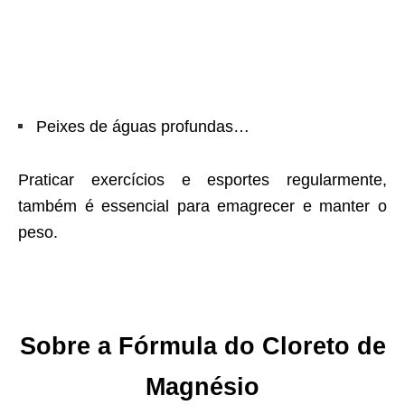
Peixes de águas profundas…
Praticar exercícios e esportes regularmente,
também é essencial para emagrecer e manter o
peso.
Sobre a Fórmula do Cloreto de
Magnésio