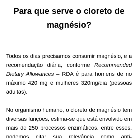
Para que serve o cloreto de
magnésio?
Todos os dias precisamos consumir magnésio, e a
recomendação diária, conforme
Recommended
Dietary Allowances
– RDA é para homens de no
máximo 420 mg e mulheres 320mg/dia (pessoas
adultas).
No organismo humano, o cloreto de magnésio tem
diversas funções, estima-se que está envolvido em
mais de 250 processos enzimáticos, entre esses,
podemos citar sua relevância como anti-