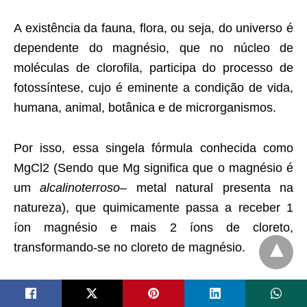
A existência da fauna, flora, ou seja, do universo é
dependente do magnésio, que no núcleo de
moléculas de clorofila, participa do processo de
fotossíntese, cujo é eminente a condição de vida,
humana, animal, botânica e de microrganismos.
Por isso, essa singela fórmula conhecida como
MgCl2 (Sendo que Mg significa que o magnésio é
um
alcalinoterroso
– metal natural presenta na
natureza), que quimicamente passa a receber 1
íon magnésio e mais 2 íons de cloreto,
transformando-se no cloreto de magnésio.