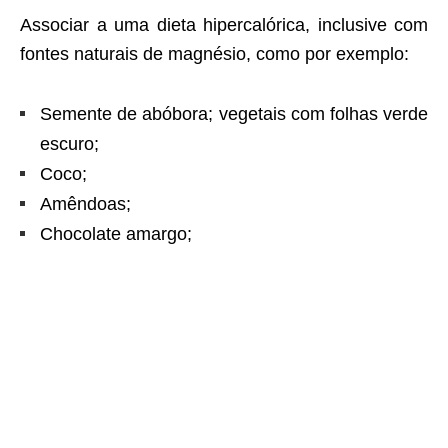
Associar a uma dieta hipercalórica, inclusive com
fontes naturais de magnésio, como por exemplo:
Semente de abóbora; vegetais com folhas verde
escuro;
Coco;
Amêndoas;
Chocolate amargo;