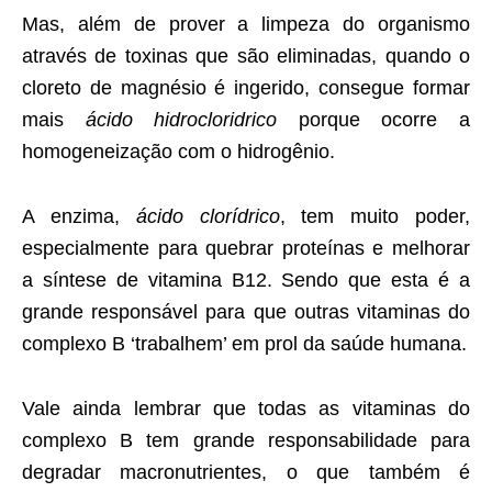
Mas, além de prover a limpeza do organismo
através de toxinas que são eliminadas, quando o
cloreto de magnésio é ingerido, consegue formar
mais
ácido hidrocloridrico
porque ocorre a
homogeneização com o hidrogênio.
A enzima,
ácido clorídrico
, tem muito poder,
especialmente para quebrar proteínas e melhorar
a síntese de vitamina B12. Sendo que esta é a
grande responsável para que outras vitaminas do
complexo B ‘trabalhem’ em prol da saúde humana.
Vale ainda lembrar que todas as vitaminas do
complexo B tem grande responsabilidade para
degradar macronutrientes, o que também é