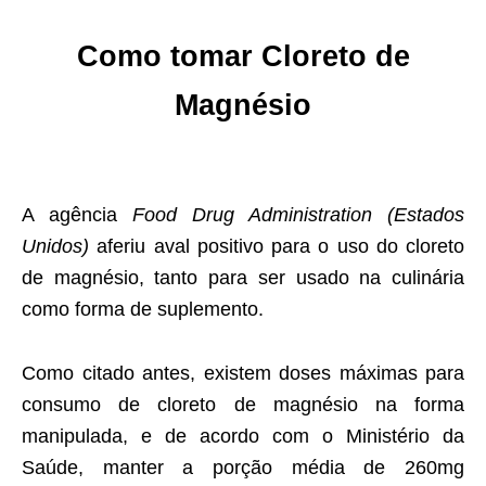
Como tomar
Cloreto de
Magnésio
A agência
Food Drug Administration (Estados
Unidos)
aferiu aval positivo para o uso do cloreto
de magnésio, tanto para ser usado na culinária
como forma de suplemento.
Como citado antes, existem doses máximas para
consumo de cloreto de magnésio na forma
manipulada, e de acordo com o Ministério da
Saúde, manter a porção média de 260mg