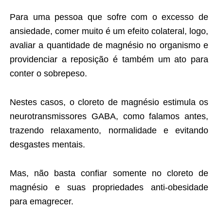
Para uma pessoa que sofre com o excesso de
ansiedade, comer muito é um efeito colateral, logo,
avaliar a quantidade de magnésio no organismo e
providenciar a reposição é também um ato para
conter o sobrepeso.
Nestes casos, o cloreto de magnésio estimula os
neurotransmissores GABA, como falamos antes,
trazendo relaxamento, normalidade e evitando
desgastes mentais.
Mas, não basta confiar somente no cloreto de
magnésio e suas propriedades anti-obesidade
para emagrecer.