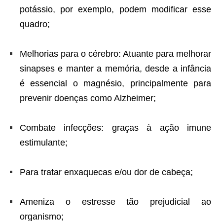
potássio, por exemplo, podem modificar esse
quadro;
Melhorias para o cérebro: Atuante para melhorar
sinapses e manter a memória, desde a infância
é essencial o magnésio, principalmente para
prevenir doenças como Alzheimer;
Combate infecções: graças à ação imune
estimulante;
Para tratar enxaquecas e/ou dor de cabeça;
Ameniza o estresse tão prejudicial ao
organismo;