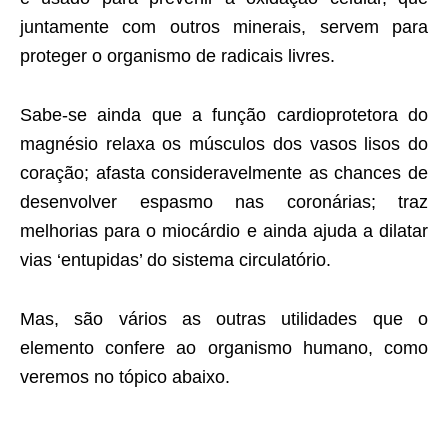
juntamente com outros minerais, servem para
proteger o organismo de radicais livres.
Sabe-se ainda que a função cardioprotetora do
magnésio relaxa os músculos dos vasos lisos do
coração; afasta consideravelmente as chances de
desenvolver espasmo nas coronárias; traz
melhorias para o miocárdio e ainda ajuda a dilatar
vias ‘entupidas’ do sistema circulatório.
Mas, são vários as outras utilidades que o
elemento confere ao organismo humano, como
veremos no tópico abaixo.