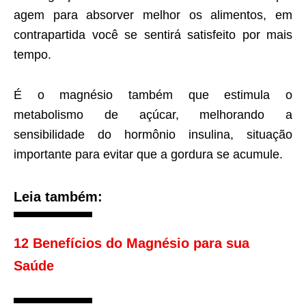
agem para absorver melhor os alimentos, em
contrapartida você se sentirá satisfeito por mais
tempo.
É o magnésio também que estimula o
metabolismo de açúcar, melhorando a
sensibilidade do hormônio insulina, situação
importante para evitar que a gordura se acumule.
Leia também:
12 Benefícios do Magnésio para sua
Saúde