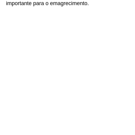
importante para o emagrecimento.