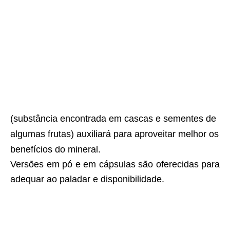
(substância encontrada em cascas e sementes de
algumas frutas) auxiliará para aproveitar melhor os
benefícios do mineral.
Versões em pó e em cápsulas são oferecidas para
adequar ao paladar e disponibilidade.