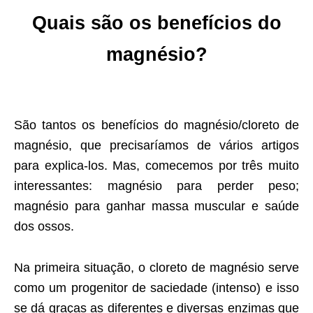
Quais são os benefícios do
magnésio?
São tantos os benefícios do magnésio/cloreto de
magnésio, que precisaríamos de vários artigos
para explica-los. Mas, comecemos por três muito
interessantes: magnésio para perder peso;
magnésio para ganhar massa muscular e saúde
dos ossos.
Na primeira situação, o cloreto de magnésio serve
como um progenitor de saciedade (intenso) e isso
se dá graças as diferentes e diversas enzimas que