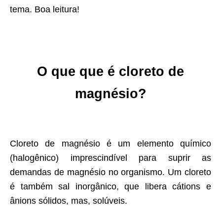
tema. Boa leitura!
O que que é cloreto de
magnésio?
Cloreto de magnésio é um elemento químico
(halogênico) imprescindível para suprir as
demandas de magnésio no organismo. Um cloreto
é também sal inorgânico, que libera cátions e
ânions sólidos, mas, solúveis.