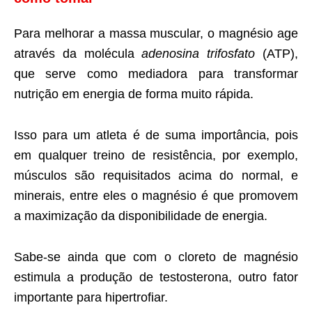
Para melhorar a massa muscular, o magnésio age
através da molécula
adenosina trifosfato
(ATP),
que serve como mediadora para transformar
nutrição em energia de forma muito rápida.
Isso para um atleta é de suma importância, pois
em qualquer treino de resistência, por exemplo,
músculos são requisitados acima do normal, e
minerais, entre eles o magnésio é que promovem
a maximização da disponibilidade de energia.
Sabe-se ainda que com o cloreto de magnésio
estimula a produção de testosterona, outro fator
importante para hipertrofiar.