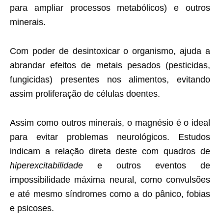
para ampliar processos metabólicos) e outros
minerais.
Com poder de desintoxicar o organismo, ajuda a
abrandar efeitos de metais pesados (pesticidas,
fungicidas) presentes nos alimentos, evitando
assim proliferação de células doentes.
Assim como outros minerais, o magnésio é o ideal
para evitar problemas neurológicos. Estudos
indicam a relação direta deste com quadros de
hiperexcitabilidade
e outros eventos de
impossibilidade máxima neural, como convulsões
e até mesmo síndromes como a do pânico, fobias
e psicoses.