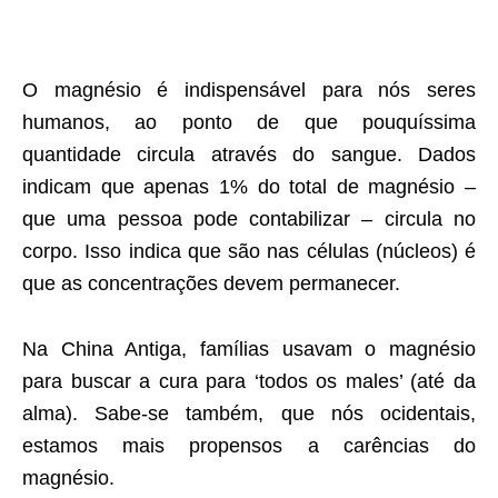
O magnésio é indispensável para nós seres
humanos, ao ponto de que pouquíssima
quantidade circula através do sangue. Dados
indicam que apenas 1% do total de magnésio –
que uma pessoa pode contabilizar – circula no
corpo. Isso indica que são nas células (núcleos) é
que as concentrações devem permanecer.
Na China Antiga, famílias usavam o magnésio
para buscar a cura para ‘todos os males’ (até da
alma). Sabe-se também, que nós ocidentais,
estamos mais propensos a carências do
magnésio.