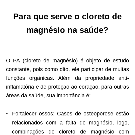
Para que serve o cloreto de
magnésio na saúde?
O PA (cloreto de magnésio) é objeto de estudo
constante, pois como dito, ele participar de muitas
funções orgânicas. Além da propriedade anti-
inflamatória e de proteção ao coração, para outras
áreas da saúde, sua importância é:
Fortalecer ossos: Casos de osteoporose estão
relacionados com a falta de magnésio, logo,
combinações de cloreto de magnésio com