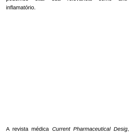
inflamatório.
A revista médica
Current Pharmaceutical Desig
,