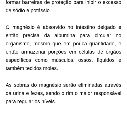
formar barreiras de proteção para inibir o excesso
de sódio e potássio.
O magnésio é absorvido no intestino delgado e
então precisa da albumina para circular no
organismo, mesmo que em pouca quantidade, e
então armazenar porções em células de órgãos
específicos como músculos, ossos, líquidos e
também tecidos moles.
As sobras do magnésio serão eliminadas através
da urina e fezes, sendo o rim o maior responsável
para regular os níveis.