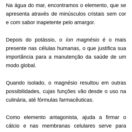
Na água do mar, encontramos o elemento, que se
apresenta através de minúsculos cristais sem cor
e com sabor inapetente pelo amargor.
Depois do potássio, o
íon magnésio
é o mais
presente nas células humanas, o que justifica sua
importância para a manutenção da saúde de um
modo global.
Quando isolado, o magnésio resultou em outras
possibilidades, cujas funções vão desde o uso na
culinária, até fórmulas farmacêuticas.
Como elemento antagonista, ajuda a firmar o
cálcio e nas membranas celulares serve para