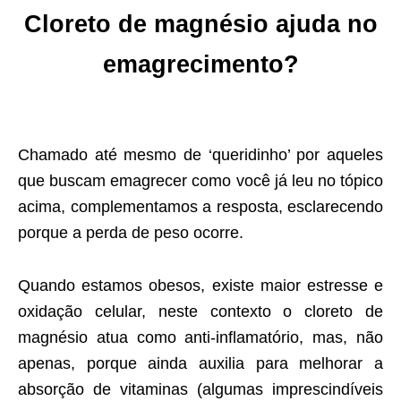
Cloreto de magnésio ajuda no
emagrecimento?
Chamado até mesmo de ‘queridinho’ por aqueles
que buscam emagrecer como você já leu no tópico
acima, complementamos a resposta, esclarecendo
porque a perda de peso ocorre.
Quando estamos obesos, existe maior estresse e
oxidação celular, neste contexto o cloreto de
magnésio atua como anti-inflamatório, mas, não
apenas, porque ainda auxilia para melhorar a
absorção de vitaminas (algumas imprescindíveis