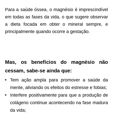
Para a saúde óssea, o magnésio é imprescindível
em todas as fases da vida, o que sugere observar
a dieta focada em obter o mineral sempre, e
principalmente quando ocorre a gestação.
Mas, os benefícios do magnésio não
cessam, sabe-se ainda que:
Tem ação ampla para promover a saúde da
mente, aliviando os efeitos do estresse e fobias;
Interfere positivamente para que a produção de
colágeno continue acontecendo na fase madura
da vida;