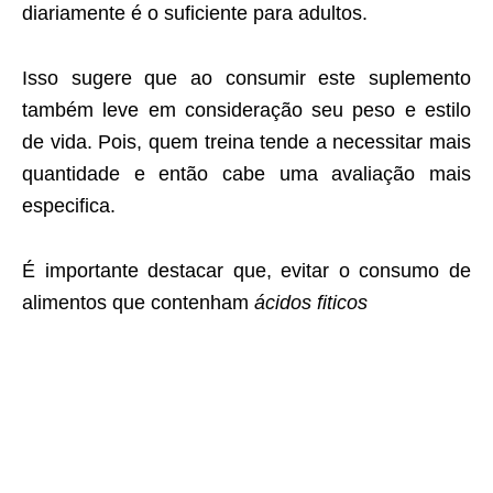
diariamente é o suficiente para adultos.
Isso sugere que ao consumir este suplemento
também leve em consideração seu peso e estilo
de vida. Pois, quem treina tende a necessitar mais
quantidade e então cabe uma avaliação mais
especifica.
É importante destacar que, evitar o consumo de
alimentos que contenham
ácidos fiticos