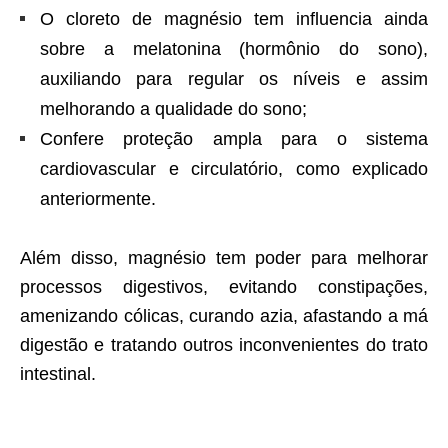
O cloreto de magnésio tem influencia ainda
sobre a melatonina (hormônio do sono),
auxiliando para regular os níveis e assim
melhorando a qualidade do sono;
Confere proteção ampla para o sistema
cardiovascular e circulatório, como explicado
anteriormente.
Além disso, magnésio tem poder para melhorar
processos digestivos, evitando constipações,
amenizando cólicas, curando azia, afastando a má
digestão e tratando outros inconvenientes do trato
intestinal.