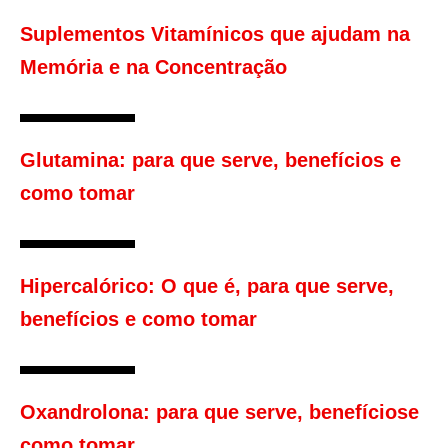
Suplementos Vitamínicos que ajudam na
Memória e na Concentração
Glutamina: para que serve, benefícios e
como tomar
Hipercalórico: O que é, para que serve,
benefícios e como tomar
Oxandrolona: para que serve, benefíciose
como tomar