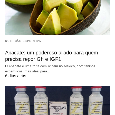
NUTRIÇÃO ESPORTIVA
Abacate: um poderoso aliado para quem
precisa repor Gh e IGF1
O Abacate é uma fruta com origem no México, com taninos
excêntricos, mas ideal para…
6 dias atrás