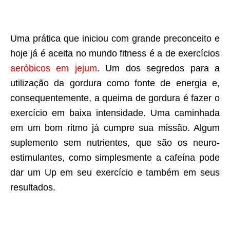
Uma prática que iniciou com grande preconceito e
hoje já é aceita no mundo fitness é a de exercícios
aeróbicos em jejum
. Um dos segredos para a
utilização da gordura como fonte de energia e,
consequentemente, a queima de gordura é fazer o
exercício em baixa intensidade. Uma caminhada
em um bom ritmo já cumpre sua missão. Algum
suplemento sem nutrientes, que são os neuro-
estimulantes, como simplesmente a cafeína pode
dar um Up em seu exercício e também em seus
resultados.