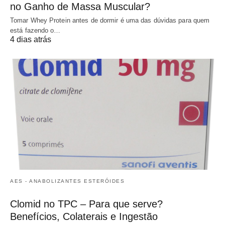
no Ganho de Massa Muscular?
Tomar Whey Protein antes de dormir é uma das dúvidas para quem
está fazendo o…
4 dias atrás
AES - ANABOLIZANTES ESTERÓIDES
Clomid no TPC – Para que serve?
Benefícios, Colaterais e Ingestão