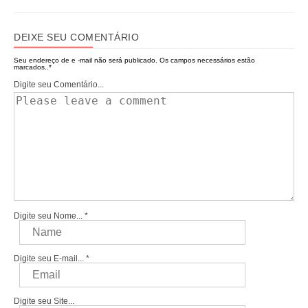
DEIXE SEU COMENTÁRIO
Seu endereço de e -mail não será publicado.
Os campos necessários estão
marcados..
*
Digite seu Comentário...
Digite seu Nome...
*
Digite seu E-mail...
*
Digite seu Site...