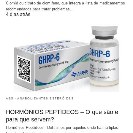
Clomid ou citrato de clomifeno, que integra a lista de medicamentos
recomendados para tratar problemas…
4 dias atrás
AES - ANABOLIZANTES ESTERÓIDES
HORMÔNIOS PEPTÍDEOS – O que são e
para que servem?
Hormônios Peptídeos - Definimos por aqueles onde há múltiplas