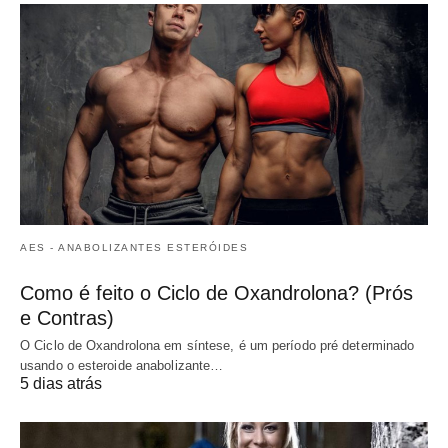
AES - ANABOLIZANTES ESTERÓIDES
Como é feito o Ciclo de Oxandrolona? (Prós
e Contras)
O Ciclo de Oxandrolona em síntese, é um período pré determinado
usando o esteroide anabolizante…
5 dias atrás