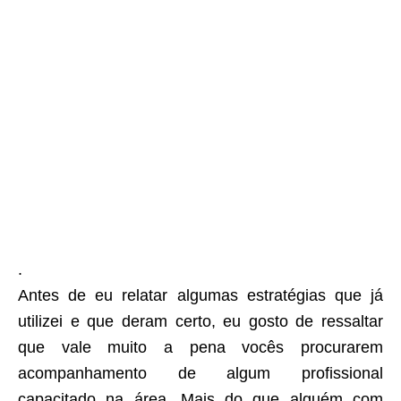
.
Antes de eu relatar algumas estratégias que já
utilizei e que deram certo, eu gosto de ressaltar
que vale muito a pena vocês procurarem
acompanhamento de algum profissional
capacitado na área. Mais do que alguém com