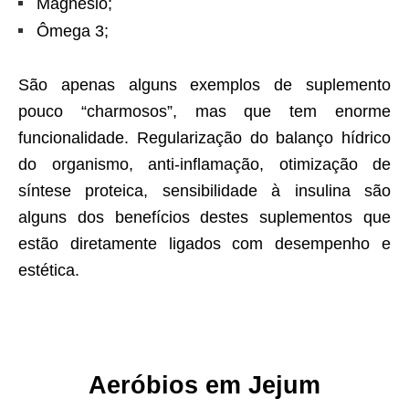
Magnésio;
Ômega 3;
São apenas alguns exemplos de suplemento
pouco “charmosos”, mas que tem enorme
funcionalidade. Regularização do balanço hídrico
do organismo, anti-inflamação, otimização de
síntese proteica, sensibilidade à insulina são
alguns dos benefícios destes suplementos que
estão diretamente ligados com desempenho e
estética.
Aeróbios em Jejum