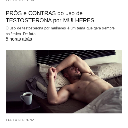
TESTOSTERONA
PRÓS e CONTRAS do uso de
TESTOSTERONA por MULHERES
O uso de testosterona por mulheres é um tema que gera sempre
polêmica. De fato,…
5 horas atrás
TESTOSTERONA