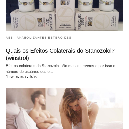
AES - ANABOLIZANTES ESTERÓIDES
Quais os Efeitos Colaterais do Stanozolol?
(winstrol)
Efeitos colaterais do Stanozolol são menos severos e por isso o
número de usuários deste…
1 semana atrás