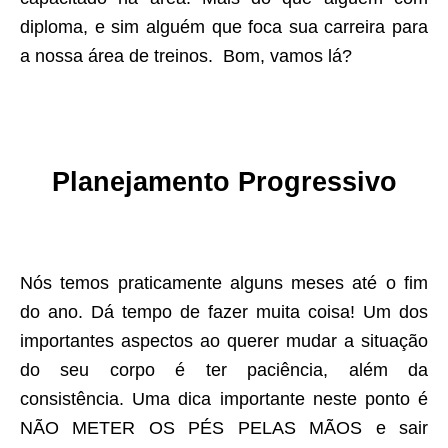
diploma, e sim alguém que foca sua carreira para
a nossa área de treinos. Bom, vamos lá?
Planejamento Progressivo
Nós temos praticamente alguns meses até o fim
do ano. Dá tempo de fazer muita coisa! Um dos
importantes aspectos ao querer mudar a situação
do seu corpo é ter paciência, além da
consistência. Uma dica importante neste ponto é
NÃO METER OS PÉS PELAS MÃOS e sair