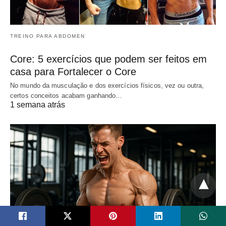
TREINO PARA ABDOMEN
Core: 5 exercícios que podem ser feitos em
casa para Fortalecer o Core
No mundo da musculação e dos exercícios físicos, vez ou outra,
certos conceitos acabam ganhando…
1 semana atrás