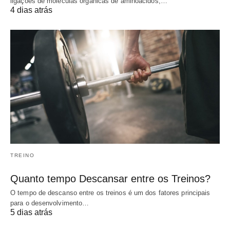
ligações de moléculas orgânicas de aminoácidos,…
4 dias atrás
TREINO
Quanto tempo Descansar entre os Treinos?
O tempo de descanso entre os treinos é um dos fatores principais
para o desenvolvimento…
5 dias atrás