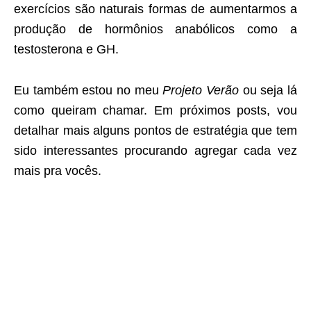
exercícios são naturais formas de aumentarmos a
produção de hormônios anabólicos como a
testosterona e GH.
Eu também estou no meu
Projeto Verão
ou seja lá
como queiram chamar. Em próximos posts, vou
detalhar mais alguns pontos de estratégia que tem
sido interessantes procurando agregar cada vez
mais pra vocês.