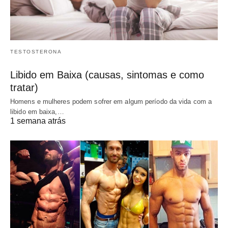
TESTOSTERONA
Libido em Baixa (causas, sintomas e como
tratar)
Homens e mulheres podem sofrer em algum período da vida com a
libido em baixa,…
1 semana atrás