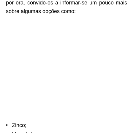
por ora, convido-os a informar-se um pouco mais
sobre algumas opções como:
Zinco;