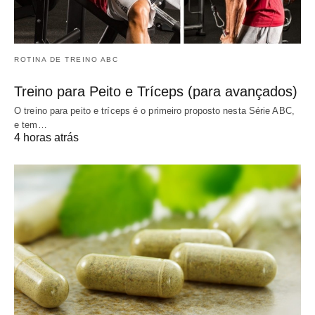
ROTINA DE TREINO ABC
Treino para Peito e Tríceps (para avançados)
O treino para peito e tríceps é o primeiro proposto nesta Série ABC,
e tem…
4 horas atrás