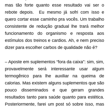
mas tão forte quanto esse resultado vai ser o
rebote depois. Eu mesmo já sofri com isso e
quero cortar esse caminho pra vocês. Um trabalho
consistente de redução gradual lhe trará melhor
funcionamento do organismo e resposta aos
estímulos dos treinos e cardios. Ah, e nem preciso
dizer para escolher carbos de qualidade não é?
– Aposte em suplementos “fora da caixa”: sim, sim,
provavelmente será interessante usar algum
termogênico para lhe auxiliar na queima de
calorias. Mas existem alguns suplementos que são
pouco disseminados e que geram grandes
resultados tanto para saúde quanto para estética.
Posteriormente, farei um post só sobre isso, mas