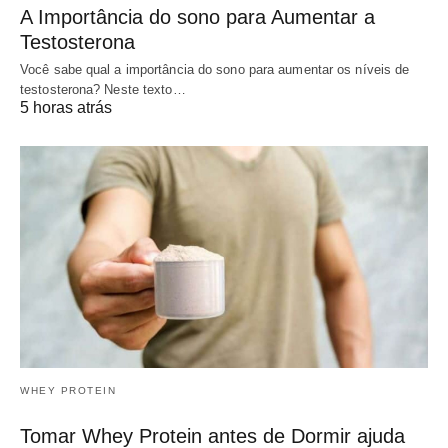
A Importância do sono para Aumentar a
Testosterona
Você sabe qual a importância do sono para aumentar os níveis de
testosterona? Neste texto…
5 horas atrás
WHEY PROTEIN
Tomar Whey Protein antes de Dormir ajuda