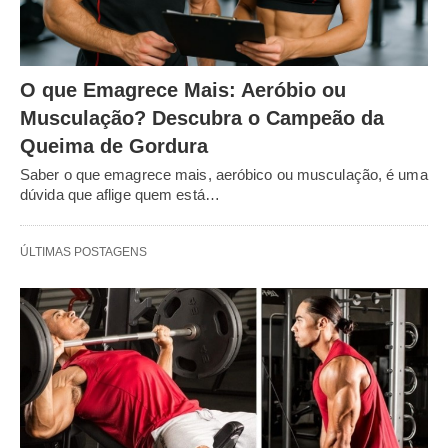
O que Emagrece Mais: Aeróbio ou
Musculação? Descubra o Campeão da
Queima de Gordura
Saber o que emagrece mais, aeróbico ou musculação, é uma
dúvida que aflige quem está…
ÚLTIMAS POSTAGENS