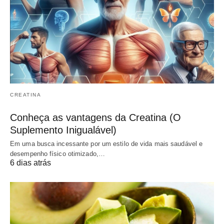
CREATINA
Conheça as vantagens da Creatina (O
Suplemento Inigualável)
Em uma busca incessante por um estilo de vida mais saudável e
desempenho físico otimizado,…
6 dias atrás