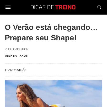
O Verão está chegando…
Prepare seu Shape!
PUBLICADO POR
Vinicius Tonioli
11 ANOS ATRÁS