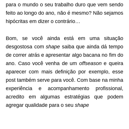
para o mundo o seu trabalho duro que vem sendo
feito ao longo do ano, não é mesmo? Não sejamos
hipócritas em dizer o contrário…
Bom, se você ainda está em uma situação
desgostosa com
shape
saiba que ainda dá tempo
de correr atrás e apresentar algo bacana no fim do
ano. Caso você venha de um
offseason
e queira
aparecer com mais definição por exemplo, esse
post também serve para você. Com base na minha
experiência e acompanhamento profissional,
acredito em algumas estratégias que podem
agregar qualidade para o seu
shape