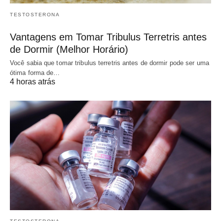
TESTOSTERONA
Vantagens em Tomar Tribulus Terretris antes
de Dormir (Melhor Horário)
Você sabia que tomar tribulus terretris antes de dormir pode ser uma
ótima forma de…
4 horas atrás