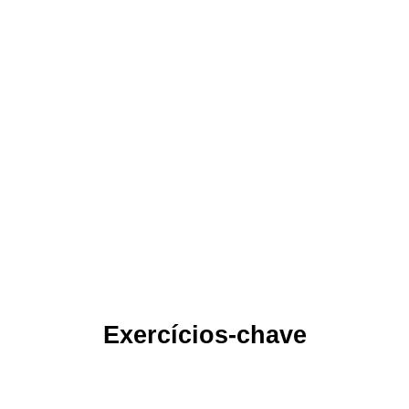
Exercícios-chave