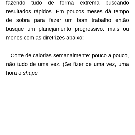
fazendo tudo de forma extrema buscando
resultados rápidos. Em poucos meses dá tempo
de sobra para fazer um bom trabalho então
busque um planejamento progressivo, mais ou
menos com as diretrizes abaixo:
– Corte de calorias semanalmente: pouco a pouco,
não tudo de uma vez. (Se fizer de uma vez, uma
hora o
shape