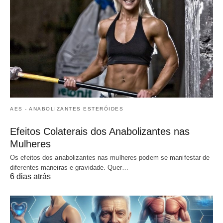
AES - ANABOLIZANTES ESTERÓIDES
Efeitos Colaterais dos Anabolizantes nas
Mulheres
Os efeitos dos anabolizantes nas mulheres podem se manifestar de
diferentes maneiras e gravidade. Quer…
6 dias atrás