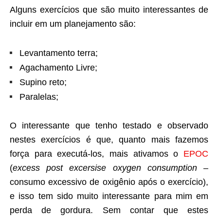
Alguns exercícios que são muito interessantes de
incluir em um planejamento são:
Levantamento terra;
Agachamento Livre;
Supino reto;
Paralelas;
O interessante que tenho testado e observado
nestes exercícios é que, quanto mais fazemos
força para executá-los, mais ativamos o
EPOC
(
excess post excersise oxygen consumption
–
consumo excessivo de oxigênio após o exercício),
e isso tem sido muito interessante para mim em
perda de gordura. Sem contar que estes