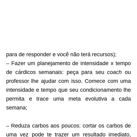
para de responder e você não terá recursos);
– Fazer um planejamento de intensidade x tempo
de cárdicos semanais: peça para seu
coach
ou
professor lhe ajudar com isso. Comece com uma
intensidade e tempo que seu condicionamento lhe
permita e trace uma meta evolutiva a cada
semana;
– Reduza carbos aos poucos: cortar os carbos de
uma vez pode te trazer um resultado imediato,