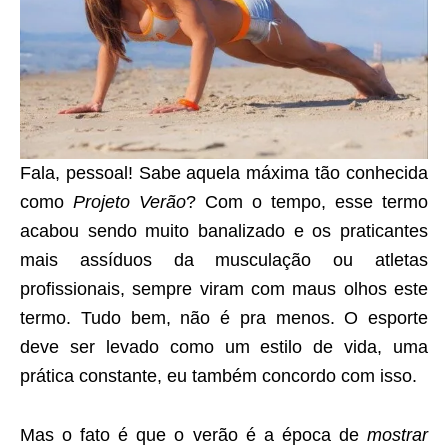
Fala, pessoal! Sabe aquela máxima tão conhecida
como
Projeto Verão
? Com o tempo, esse termo
acabou sendo muito banalizado e os praticantes
mais assíduos da musculação ou atletas
profissionais, sempre viram com maus olhos este
termo. Tudo bem, não é pra menos. O esporte
deve ser levado como um estilo de vida, uma
prática constante, eu também concordo com isso.
Mas o fato é que o verão é a época de
mostrar