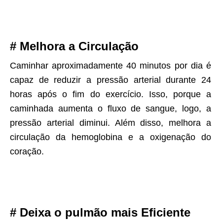
# Melhora a Circulação
Caminhar aproximadamente 40 minutos por dia é
capaz de reduzir a pressão arterial durante 24
horas após o fim do exercício. Isso, porque a
caminhada aumenta o fluxo de sangue, logo, a
pressão arterial diminui. Além disso, melhora a
circulação da hemoglobina e a oxigenação do
coração.
# Deixa o pulmão mais Eficiente