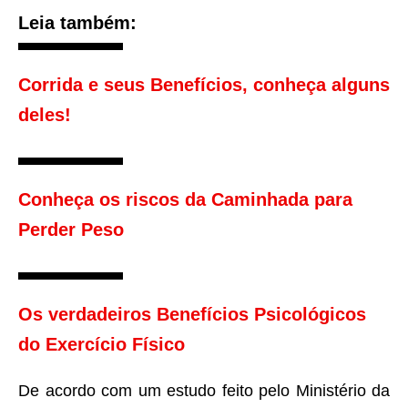
Leia também:
Corrida e seus Benefícios, conheça alguns
deles!
Conheça os riscos da Caminhada para
Perder Peso
Os verdadeiros Benefícios Psicológicos
do Exercício Físico
De acordo com um estudo feito pelo Ministério da