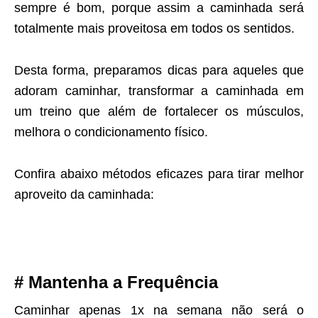
sempre é bom, porque assim a caminhada será
totalmente mais proveitosa em todos os sentidos.
Desta forma, preparamos dicas para aqueles que
adoram caminhar, transformar a caminhada em
um treino que além de fortalecer os músculos,
melhora o condicionamento físico.
Confira abaixo métodos eficazes para tirar melhor
aproveito da caminhada:
# Mantenha a Frequência
Caminhar apenas 1x na semana não será o