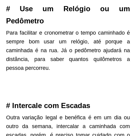
# Use um Relógio ou um
Pedômetro
Para facilitar e cronometrar o tempo caminhado é
sempre bom usar um relógio, até porque a
caminhada é na rua. Já o pedômetro ajudará na
distância, para saber quantos quilômetros a
pessoa percorreu.
# Intercale com Escadas
Outra variação legal e benéfica é em um dia ou
outro da semana, intercalar a caminhada com
escadas, porém, é preciso tomar cuidado com o