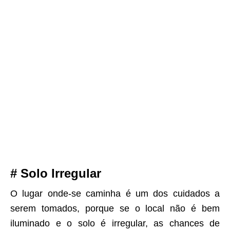
# Solo Irregular
O lugar onde-se caminha é um dos cuidados a
serem tomados, porque se o local não é bem
iluminado e o solo é irregular, as chances de