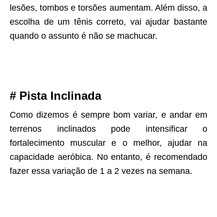
lesões, tombos e torsões aumentam. Além disso, a
escolha de um tênis correto, vai ajudar bastante
quando o assunto é não se machucar.
# Pista Inclinada
Como dizemos é sempre bom variar, e andar em
terrenos inclinados pode intensificar o
fortalecimento muscular e o melhor, ajudar na
capacidade aeróbica. No entanto, é recomendado
fazer essa variação de 1 a 2 vezes na semana.