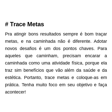
# Trace Metas
Pra atingir bons resultados sempre é bom traçar
metas, e na caminhada não é diferente. Adotar
novos desafios é um dos pontos chaves. Para
aqueles que caminham, precisam encarar a
caminhada como uma atividade física, porque ela
traz sim benefícios que vão além da saúde e da
estética. Portanto, trace metas e coloque-as em
prática. Tenha muito foco em seu objetivo e faça
acontecer!