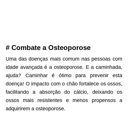
# Combate a Osteoporose
Uma das doenças mais comum nas pessoas com
idade avançada é a osteoporose. E a caminhada,
ajuda? Caminhar é ótimo para prevenir esta
doença! O impacto com o chão fortalece os ossos,
facilitando a absorção do cálcio, deixando os
ossos mais resistentes e menos propensos a
adquirirem a osteoporose.