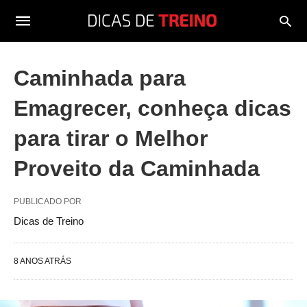
Caminhada para
Emagrecer, conheça dicas
para tirar o Melhor
Proveito da Caminhada
PUBLICADO POR
Dicas de Treino
8 ANOS ATRÁS