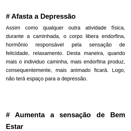
# Afasta a Depressão
Assim como qualquer outra atividade física,
durante a caminhada, o corpo libera endorfina,
hormônio responsável pela sensação de
felicidade, relaxamento. Desta maneira, quando
mais o individuo caminha, mais endorfina produz,
consequentemente, mais animado ficará. Logo,
não terá espaço para a depressão.
# Aumenta a sensação de Bem
Estar