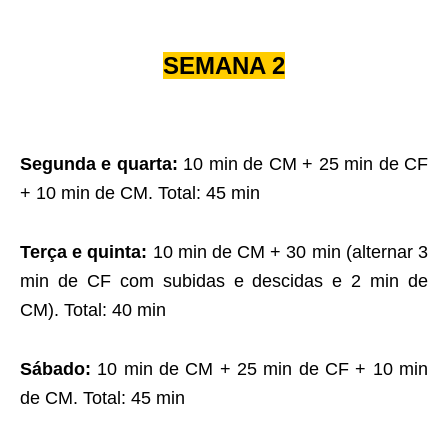
SEMANA 2
Segunda e quarta:
10 min de CM + 25 min de CF
+ 10 min de CM. Total: 45 min
Terça e quinta:
10 min de CM + 30 min (alternar 3
min de CF com subidas e descidas e 2 min de
CM). Total: 40 min
Sábado:
10 min de CM + 25 min de CF + 10 min
de CM. Total: 45 min