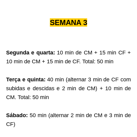
SEMANA 3
Segunda e quarta:
10 min de CM + 15 min CF +
10 min de CM + 15 min de CF. Total: 50 min
Terça e quinta:
40 min (alternar 3 min de CF com
subidas e descidas e 2 min de CM) + 10 min de
CM. Total: 50 min
Sábado:
50 min (alternar 2 min de CM e 3 min de
CF)