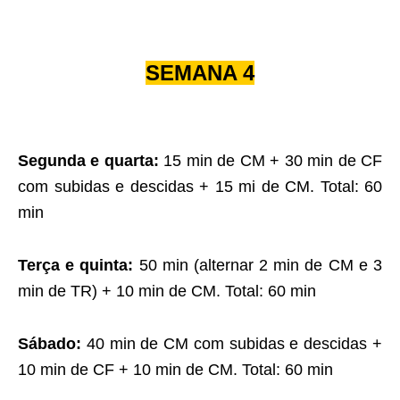
SEMANA 4
Segunda e quarta:
15 min de CM + 30 min de CF
com subidas e descidas + 15 mi de CM. Total: 60
min
Terça e quinta:
50 min (alternar 2 min de CM e 3
min de TR) + 10 min de CM. Total: 60 min
Sábado:
40 min de CM com subidas e descidas +
10 min de CF + 10 min de CM. Total: 60 min