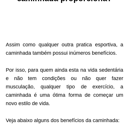
Assim como qualquer outra pratica esportiva, a
caminhada também possui inúmeros benefícios.
Por isso, para quem ainda esta na vida sedentária
e não tem condições ou não quer fazer
musculação, qualquer tipo de exercício, a
caminhada é uma ótima forma de começar um
novo estilo de vida.
Veja abaixo alguns dos benefícios da caminhada: