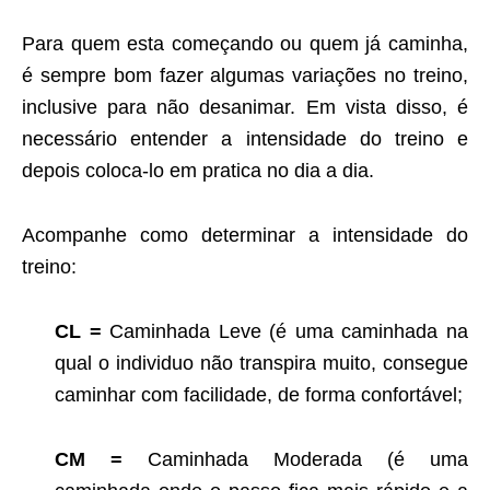
Para quem esta começando ou quem já caminha,
é sempre bom fazer algumas variações no treino,
inclusive para não desanimar. Em vista disso, é
necessário entender a intensidade do treino e
depois coloca-lo em pratica no dia a dia.
Acompanhe como determinar a intensidade do
treino:
CL =
Caminhada Leve (é uma caminhada na
qual o individuo não transpira muito, consegue
caminhar com facilidade, de forma confortável;
CM =
Caminhada Moderada (é uma