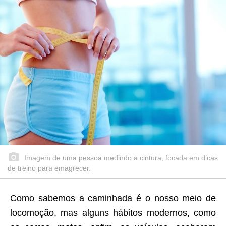
Imagem de uma pessoa medindo a cintura, focada em dicas
de treino para emagrecer.
Como sabemos a caminhada é o nosso meio de
locomoção, mas alguns hábitos modernos, como