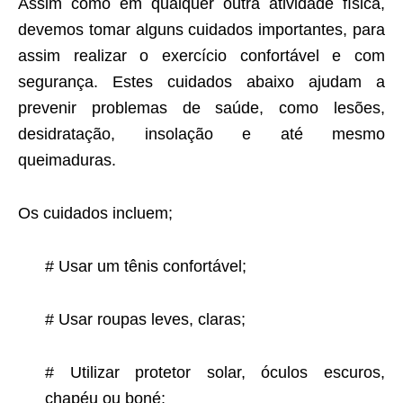
Assim como em qualquer outra atividade física,
devemos tomar alguns cuidados importantes, para
assim realizar o exercício confortável e com
segurança. Estes cuidados abaixo ajudam a
prevenir problemas de saúde, como lesões,
desidratação, insolação e até mesmo
queimaduras.
Os cuidados incluem;
# Usar um tênis confortável;
# Usar roupas leves, claras;
# Utilizar protetor solar, óculos escuros,
chapéu ou boné;