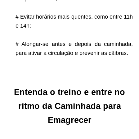
# Evitar horários mais quentes, como entre 11h
e 14h;
# Alongar-se antes e depois da caminhada,
para ativar a circulação e prevenir as cãibras.
Entenda o treino e entre no
ritmo da Caminhada para
Emagrecer