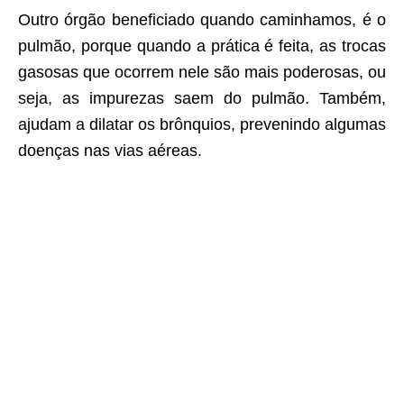
Outro órgão beneficiado quando caminhamos, é o
pulmão, porque quando a prática é feita, as trocas
gasosas que ocorrem nele são mais poderosas, ou
seja, as impurezas saem do pulmão. Também,
ajudam a dilatar os brônquios, prevenindo algumas
doenças nas vias aéreas.