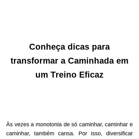
Conheça dicas para
transformar a Caminhada em
um Treino Eficaz
Às vezes a monotonia de só caminhar, caminhar e
caminhar, também cansa. Por isso, diversificar