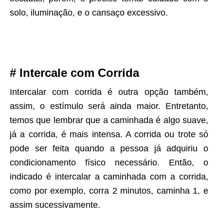
solo, iluminação, e o cansaço excessivo.
# Intercale com Corrida
Intercalar com corrida é outra opção também,
assim, o estímulo será ainda maior. Entretanto,
temos que lembrar que a caminhada é algo suave,
já a corrida, é mais intensa. A corrida ou trote só
pode ser feita quando a pessoa já adquiriu o
condicionamento físico necessário. Então, o
indicado é intercalar a caminhada com a corrida,
como por exemplo, corra 2 minutos, caminha 1, e
assim sucessivamente.