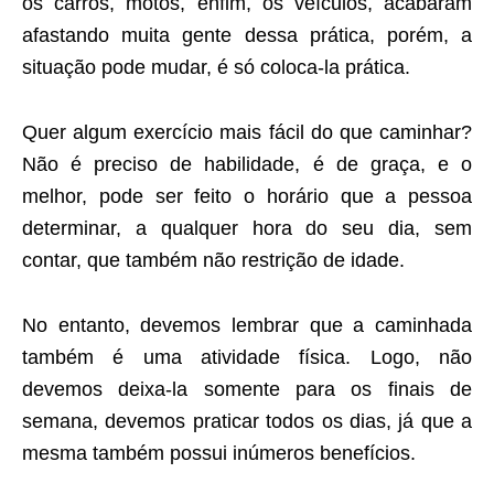
os carros, motos, enfim, os veículos, acabaram
afastando muita gente dessa prática, porém, a
situação pode mudar, é só coloca-la prática.
Quer algum exercício mais fácil do que caminhar?
Não é preciso de habilidade, é de graça, e o
melhor, pode ser feito o horário que a pessoa
determinar, a qualquer hora do seu dia, sem
contar, que também não restrição de idade.
No entanto, devemos lembrar que a caminhada
também é uma atividade física. Logo, não
devemos deixa-la somente para os finais de
semana, devemos praticar todos os dias, já que a
mesma também possui inúmeros benefícios.