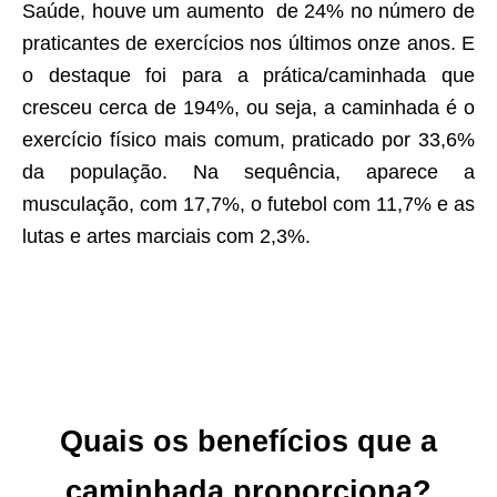
Saúde, houve um aumento de 24% no número de
praticantes de exercícios nos últimos onze anos. E
o destaque foi para a prática/caminhada que
cresceu cerca de 194%, ou seja, a caminhada é o
exercício físico mais comum, praticado por 33,6%
da população. Na sequência, aparece a
musculação, com 17,7%, o futebol com 11,7% e as
lutas e artes marciais com 2,3%.
Quais os benefícios que a
caminhada proporciona?