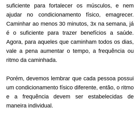
suficiente para fortalecer os músculos, e nem
ajudar no condicionamento físico, emagrecer.
Caminhar ao menos 30 minutos, 3x na semana, já
é o suficiente para trazer benefícios a saúde.
Agora, para aqueles que caminham todos os dias,
vale a pena aumentar o tempo, a frequência ou
ritmo da caminhada.
Porém, devemos lembrar que cada pessoa possui
um condicionamento físico diferente, então, o ritmo
e a frequência devem ser estabelecidas de
maneira individual.