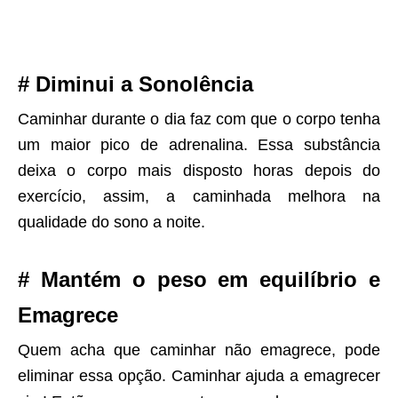
# Diminui a Sonolência
Caminhar durante o dia faz com que o corpo tenha
um maior pico de adrenalina. Essa substância
deixa o corpo mais disposto horas depois do
exercício, assim, a caminhada melhora na
qualidade do sono a noite.
# Mantém o peso em equilíbrio e
Emagrece
Quem acha que caminhar não emagrece, pode
eliminar essa opção. Caminhar ajuda a emagrecer