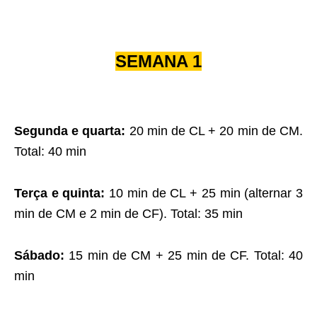
SEMANA 1
Segunda e quarta:
20 min de CL + 20 min de CM.
Total: 40 min
Terça e quinta:
10 min de CL + 25 min (alternar 3
min de CM e 2 min de CF). Total: 35 min
Sábado:
15 min de CM + 25 min de CF. Total: 40
min