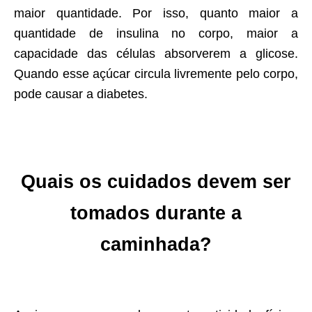
maior quantidade. Por isso, quanto maior a
quantidade de insulina no corpo, maior a
capacidade das células absorverem a glicose.
Quando esse açúcar circula livremente pelo corpo,
pode causar a diabetes.
Quais os cuidados devem ser
tomados durante a
caminhada?