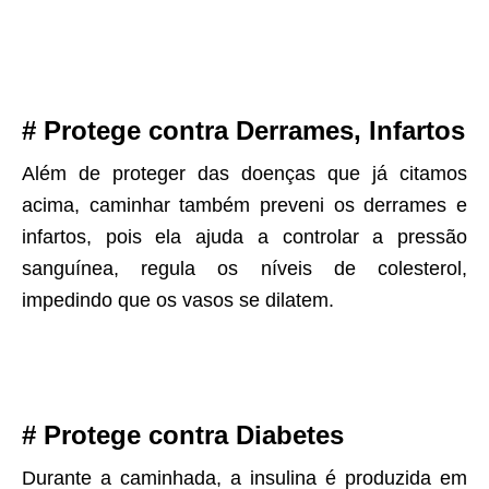
# Protege contra Derrames, Infartos
Além de proteger das doenças que já citamos
acima, caminhar também preveni os derrames e
infartos, pois ela ajuda a controlar a pressão
sanguínea, regula os níveis de colesterol,
impedindo que os vasos se dilatem.
# Protege contra Diabetes
Durante a caminhada, a insulina é produzida em