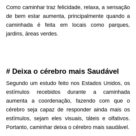
Como caminhar traz felicidade, relaxa, a sensação
de bem estar aumenta, principalmente quando a
caminhada é feita em locais como parques,
jardins, áreas verdes.
# Deixa o cérebro mais Saudável
Segundo um estudo feito nos Estados Unidos, os
estímulos recebidos durante a caminhada
aumenta a coordenação, fazendo com que o
cérebro seja capaz de responder ainda mais os
estímulos, sejam eles visuais, táteis e olfativos.
Portanto, caminhar deixa o cérebro mais saudável.