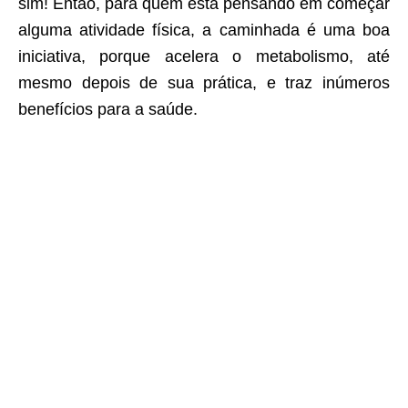
sim! Então, para quem esta pensando em começar
alguma atividade física, a caminhada é uma boa
iniciativa, porque acelera o metabolismo, até
mesmo depois de sua prática, e traz inúmeros
benefícios para a saúde.