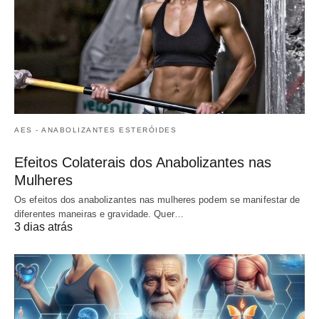
AES - ANABOLIZANTES ESTERÓIDES
Efeitos Colaterais dos Anabolizantes nas
Mulheres
Os efeitos dos anabolizantes nas mulheres podem se manifestar de
diferentes maneiras e gravidade. Quer…
3 dias atrás