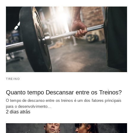
TREINO
Quanto tempo Descansar entre os Treinos?
O tempo de descanso entre os treinos é um dos fatores principais
para o desenvolvimento…
2 dias atrás