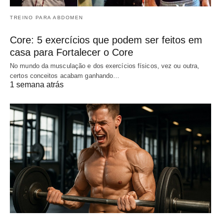
TREINO PARA ABDOMEN
Core: 5 exercícios que podem ser feitos em
casa para Fortalecer o Core
No mundo da musculação e dos exercícios físicos, vez ou outra,
certos conceitos acabam ganhando…
1 semana atrás