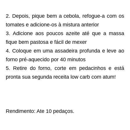
Depois, pique bem a cebola, refogue-a com os
tomates e adicione-os à mistura anterior
Adicione aos poucos azeite até que a massa
fique bem pastosa e fácil de mexer
Coloque em uma assadeira profunda e leve ao
forno pré-aquecido por 40 minutos
Retire do forno, corte em pedacinhos e está
pronta sua segunda receita low carb com atum!
Rendimento: Ate 10 pedaços.