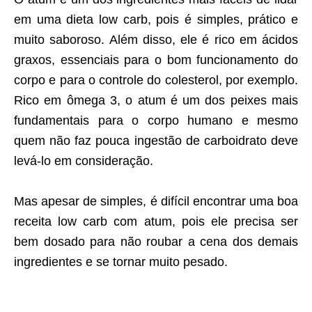
em uma dieta low carb, pois é simples, prático e
muito saboroso. Além disso, ele é rico em ácidos
graxos, essenciais para o bom funcionamento do
corpo e para o controle do colesterol, por exemplo.
Rico em ômega 3, o atum é um dos peixes mais
fundamentais para o corpo humano e mesmo
quem não faz pouca ingestão de carboidrato deve
levá-lo em consideração.
.
Mas apesar de simples, é difícil encontrar uma boa
receita low carb com atum, pois ele precisa ser
bem dosado para não roubar a cena dos demais
ingredientes e se tornar muito pesado.