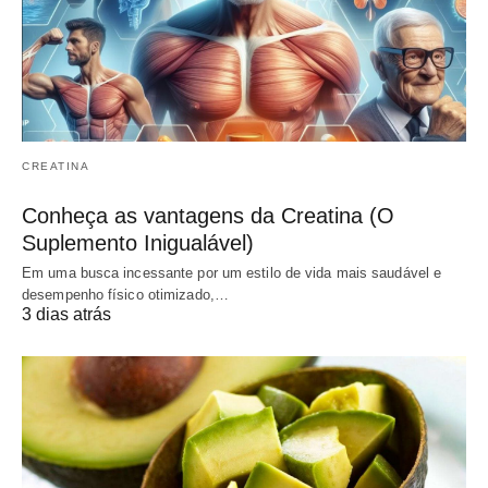
CREATINA
Conheça as vantagens da Creatina (O
Suplemento Inigualável)
Em uma busca incessante por um estilo de vida mais saudável e
desempenho físico otimizado,…
3 dias atrás