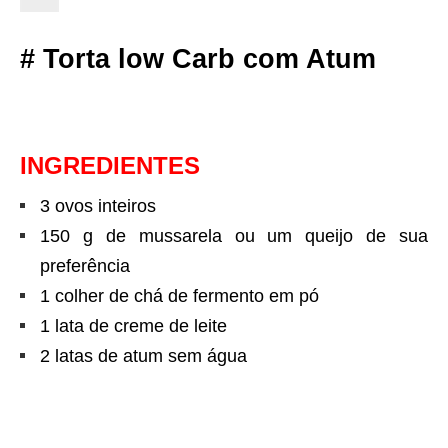
# Torta low Carb com Atum
INGREDIENTES
3 ovos inteiros
150 g de mussarela ou um queijo de sua
preferência
1 colher de chá de fermento em pó
1 lata de creme de leite
2 latas de atum sem água