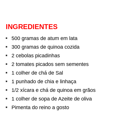
INGREDIENTES
500 gramas de atum em lata
300 gramas de quinoa cozida
2 cebolas picadinhas
2 tomates picados sem sementes
1 colher de chá de Sal
1 punhado de chia e linhaça
1/2 xícara e chá de quinoa em grãos
1 colher de sopa de Azeite de oliva
Pimenta do reino a gosto