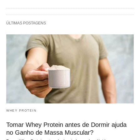
ÚLTIMAS POSTAGENS
WHEY PROTEIN
Tomar Whey Protein antes de Dormir ajuda
no Ganho de Massa Muscular?