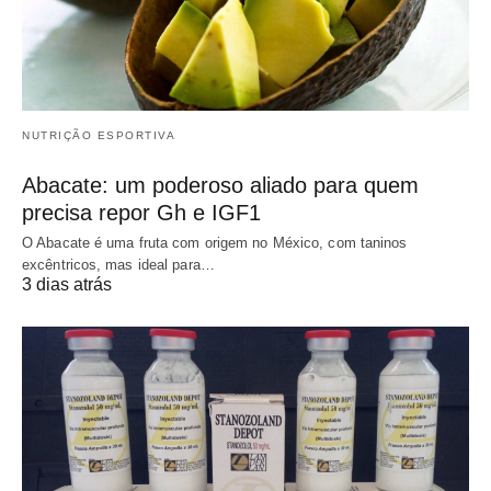
NUTRIÇÃO ESPORTIVA
Abacate: um poderoso aliado para quem
precisa repor Gh e IGF1
O Abacate é uma fruta com origem no México, com taninos
excêntricos, mas ideal para…
3 dias atrás