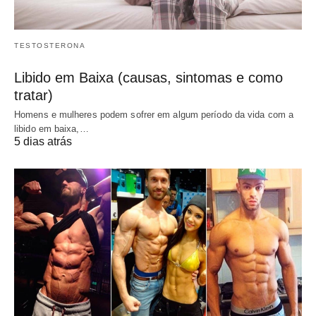
TESTOSTERONA
Libido em Baixa (causas, sintomas e como
tratar)
Homens e mulheres podem sofrer em algum período da vida com a
libido em baixa,…
5 dias atrás