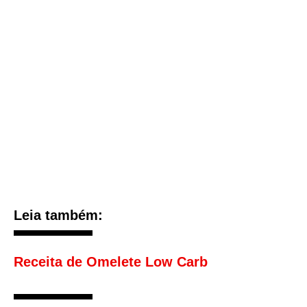
Leia também:
Receita de Omelete Low Carb