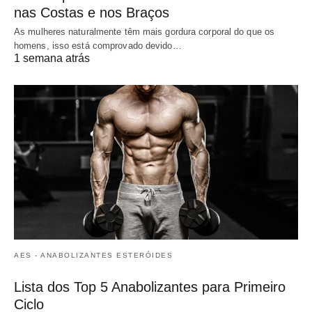
nas Costas e nos Braços
As mulheres naturalmente têm mais gordura corporal do que os
homens, isso está comprovado devido…
1 semana atrás
AES - ANABOLIZANTES ESTERÓIDES
Lista dos Top 5 Anabolizantes para Primeiro
Ciclo