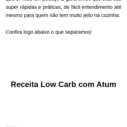
super rápidas e práticas, de fácil entendimento até
mesmo para quem não tem muito jeito na cozinha.
Confira logo abaixo o que separamos!
Receita Low Carb com Atum