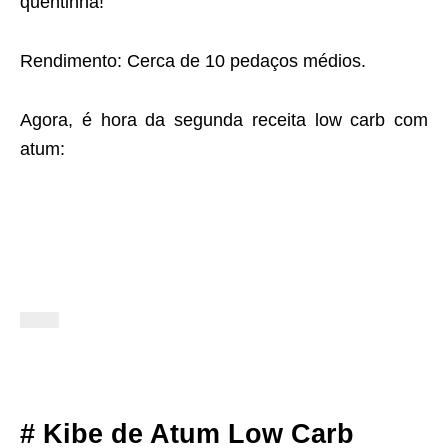
quentinha!
Rendimento: Cerca de 10 pedaços médios.
Agora, é hora da segunda receita low carb com
atum:
# Kibe de Atum Low Carb