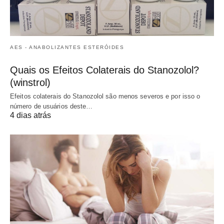
AES - ANABOLIZANTES ESTERÓIDES
Quais os Efeitos Colaterais do Stanozolol?
(winstrol)
Efeitos colaterais do Stanozolol são menos severos e por isso o
número de usuários deste…
4 dias atrás