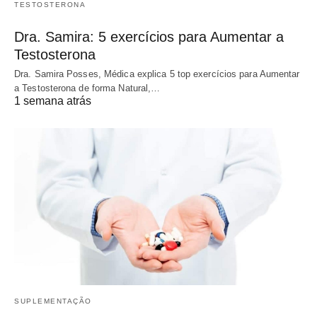
TESTOSTERONA
Dra. Samira: 5 exercícios para Aumentar a
Testosterona
Dra. Samira Posses, Médica explica 5 top exercícios para Aumentar
a Testosterona de forma Natural,…
1 semana atrás
SUPLEMENTAÇÃO