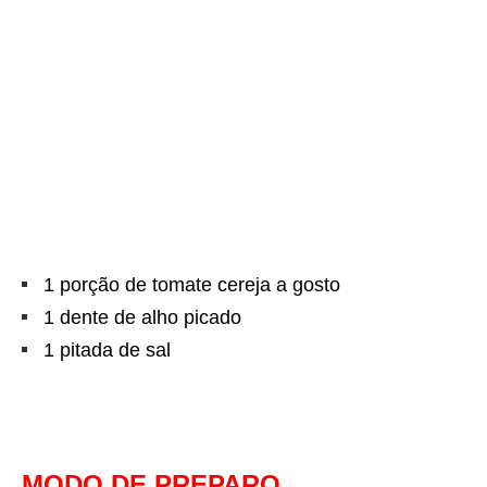
1 porção de tomate cereja a gosto
1 dente de alho picado
1 pitada de sal
MODO DE PREPARO