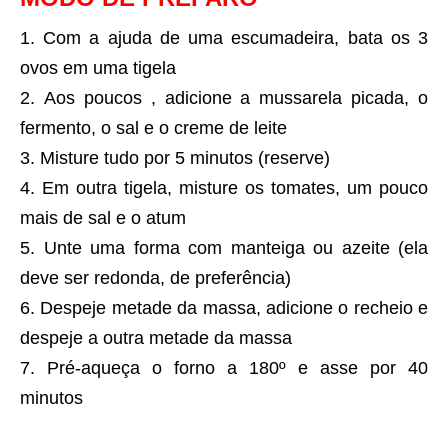
Com a ajuda de uma escumadeira, bata os 3
ovos em uma tigela
Aos poucos , adicione a mussarela picada, o
fermento, o sal e o creme de leite
Misture tudo por 5 minutos (reserve)
Em outra tigela, misture os tomates, um pouco
mais de sal e o atum
Unte uma forma com manteiga ou azeite (ela
deve ser redonda, de preferência)
Despeje metade da massa, adicione o recheio e
despeje a outra metade da massa
Pré-aqueça o forno a 180º e asse por 40
minutos