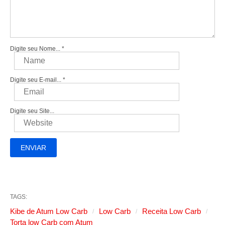
Digite seu Nome...
*
Digite seu E-mail...
*
Digite seu Site...
TAGS:
Kibe de Atum Low Carb
Low Carb
Receita Low Carb
Torta low Carb com Atum