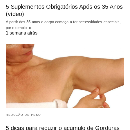
5 Suplementos Obrigatórios Após os 35 Anos
(vídeo)
A partir dos 35 anos o corpo começa a ter necessidades especiais,
por exemplo: o…
1 semana atrás
REDUÇÃO DE PESO
5 dicas para reduzir o acúmulo de Gorduras