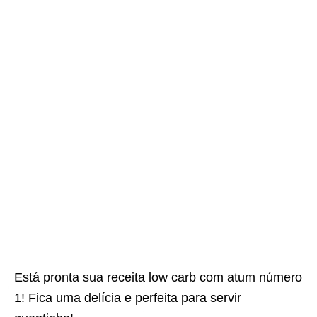
Está pronta sua receita low carb com atum número
1! Fica uma delícia e perfeita para servir