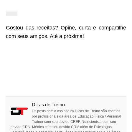
Gostou das receitas? Opine, curta e compartilhe
com seus amigos. Até a próxima!
Dicas de Treino
Os posts com a assinatura Dicas de Treino são escritos
por profissionais da área de Educação Física / Personal
Trainer com seu devido CREF, Nutricionista com seu
devido CRN, Médico com seu devido CRM além de Psicólogos,