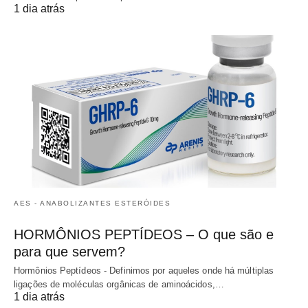
1 dia atrás
AES - ANABOLIZANTES ESTERÓIDES
HORMÔNIOS PEPTÍDEOS – O que são e
para que servem?
Hormônios Peptídeos - Definimos por aqueles onde há múltiplas
ligações de moléculas orgânicas de aminoácidos,…
1 dia atrás