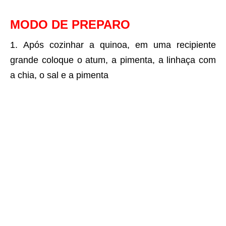
MODO DE PREPARO
Após cozinhar a quinoa, em uma recipiente
grande coloque o atum, a pimenta, a linhaça com
a chia, o sal e a pimenta