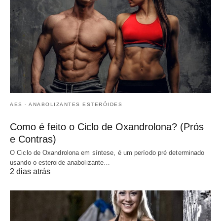
AES - ANABOLIZANTES ESTERÓIDES
Como é feito o Ciclo de Oxandrolona? (Prós
e Contras)
O Ciclo de Oxandrolona em síntese, é um período pré determinado
usando o esteroide anabolizante…
2 dias atrás