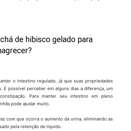
chá de hibisco gelado para
agrecer?
nter o intestino regulado, já que suas propriedades
. É possível perceber em alguns dias a diferença, um
constipação. Para manter seu intestino em pleno
nhãs pode ajudar muito.
 faz com que ocorra o aumento da urina, eliminando as
sado pela retenção de líquido.