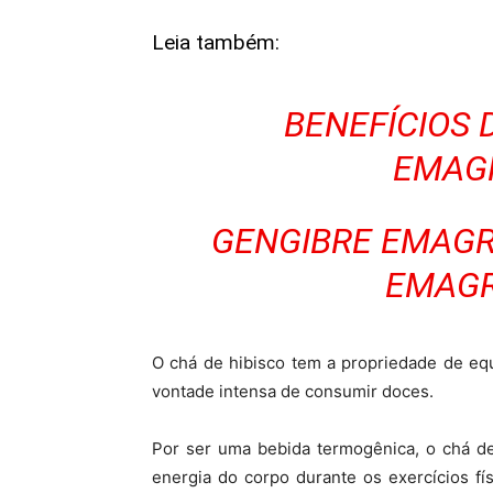
Leia também:
BENEFÍCIOS 
EMAG
GENGIBRE EMAGR
EMAGR
O chá de hibisco tem a propriedade de equi
vontade intensa de consumir doces.
Por ser uma bebida termogênica, o chá de
energia do corpo durante os exercícios fí