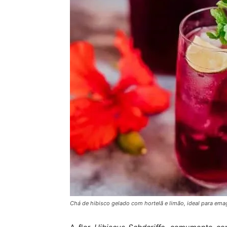
Chá de hibisco gelado com hortelã e limão, ideal para emag