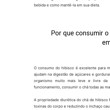
bebida e como mantê-la em sua dieta.
Por que consumir o 
em
O consumo do hibisco é excelente para ma
ajudam na digestão de açúcares e gorduras
organismo muito mais leve e livre da 
funcionamento, consumir o chá todas as ma
A propriedade diurética do chá de hibisco
toxinas do corpo e reduzindo o inchaço cau