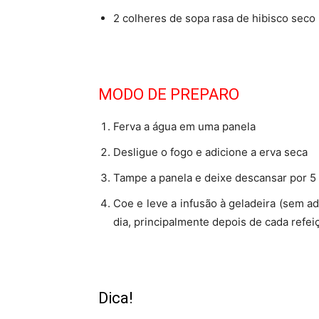
2 colheres de sopa rasa de hibisco seco
MODO DE PREPARO
Ferva a água em uma panela
Desligue o fogo e adicione a erva seca
Tampe a panela e deixe descansar por 5
Coe e leve a infusão à geladeira (sem a
dia, principalmente depois de cada refei
Dica!