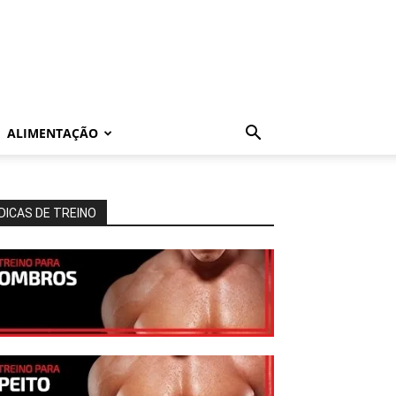
ALIMENTAÇÃO
DICAS DE TREINO