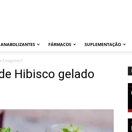
ANABOLIZANTES
FÁRMACOS
SUPLEMENTAÇÃO
ra Emagrecer?
de Hibisco gelado