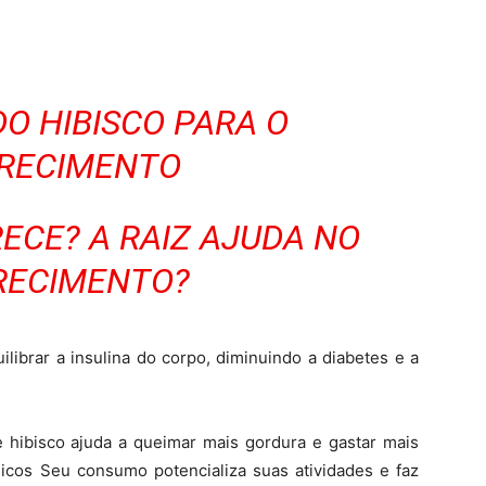
DO HIBISCO PARA O
RECIMENTO
ECE? A RAIZ AJUDA NO
ECIMENTO?
librar a insulina do corpo, diminuindo a diabetes e a
 hibisco ajuda a queimar mais gordura e gastar mais
sicos Seu consumo potencializa suas atividades e faz