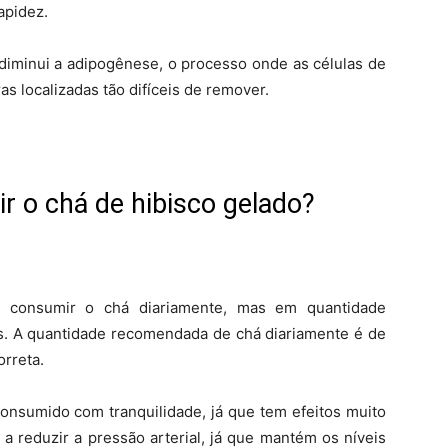
apidez.
diminui a adipogênese, o processo onde as células de
s localizadas tão difíceis de remover.
 o chá de hibisco gelado?
consumir o chá diariamente, mas em quantidade
as. A quantidade recomendada de chá diariamente é de
rreta.
onsumido com tranquilidade, já que tem efeitos muito
 a reduzir a pressão arterial, já que mantém os níveis