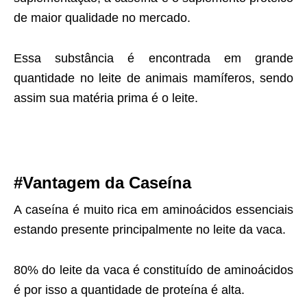
de maior qualidade no mercado.
Essa substância é encontrada em grande
quantidade no leite de animais mamíferos, sendo
assim sua matéria prima é o leite.
#Vantagem da Caseína
A caseína é muito rica em aminoácidos essenciais
estando presente principalmente no leite da vaca.
80% do leite da vaca é constituído de aminoácidos
é por isso a quantidade de proteína é alta.