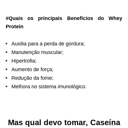
#Quais os principais Benefícios do Whey
Protein
Auxilia para a perda de gordura;
Manutenção muscular;
Hipertrofia;
Aumento de força;
Redução da fome;
Melhora no sistema imunológico.
Mas qual devo tomar,
Caseína