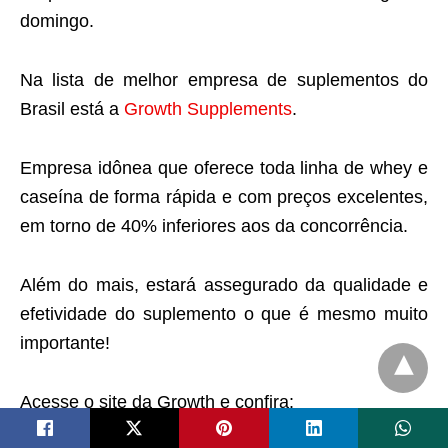
domingo.
Na lista de melhor empresa de suplementos do
Brasil está a
Growth Supplements
.
Empresa idônea que oferece toda linha de whey e
caseína de forma rápida e com preços excelentes,
em torno de 40% inferiores aos da concorrência.
Além do mais, estará assegurado da qualidade e
efetividade do suplemento o que é mesmo muito
importante!
Acesse o site da Growth e confira: