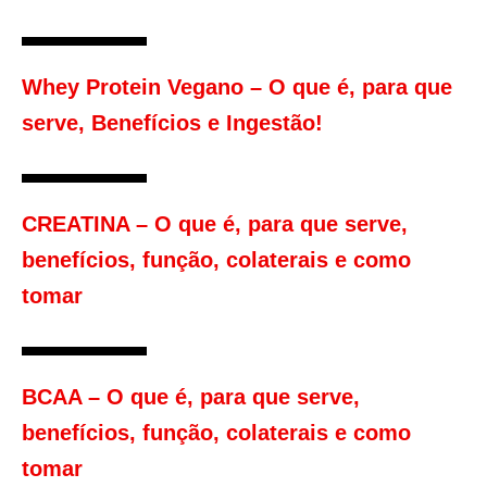
Whey Protein Vegano – O que é, para que
serve, Benefícios e Ingestão!
CREATINA – O que é, para que serve,
benefícios, função, colaterais e como
tomar
BCAA – O que é, para que serve,
benefícios, função, colaterais e como
tomar