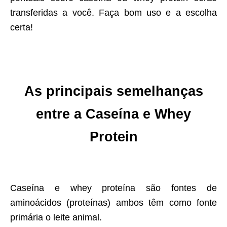
transferidas a você. Faça bom uso e a escolha
certa!
As principais semelhança
s
entre a
Caseína e Whey
Protein
Caseína e whey proteína são fontes de
aminoácidos (proteínas) ambos têm como fonte
primária o leite animal.