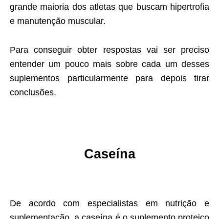
grande maioria dos atletas que buscam hipertrofia
e manutenção muscular.
Para conseguir obter respostas vai ser preciso
entender um pouco mais sobre cada um desses
suplementos particularmente para depois tirar
conclusões.
Caseína
De acordo com especialistas em nutrição e
suplementação, a caseína é o suplemento proteico