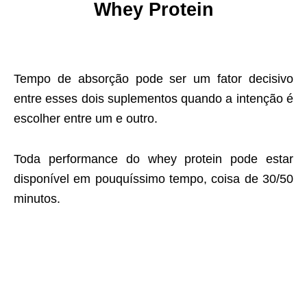
Whey Protein
Tempo de absorção pode ser um fator decisivo
entre esses dois suplementos quando a intenção é
escolher entre um e outro.
Toda performance do whey protein pode estar
disponível em pouquíssimo tempo, coisa de 30/50
minutos.