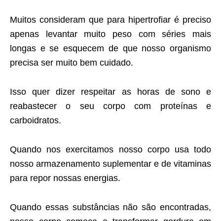
Muitos consideram que para hipertrofiar é preciso
apenas levantar muito peso com séries mais
longas e se esquecem de que nosso organismo
precisa ser muito bem cuidado.
Isso quer dizer respeitar as horas de sono e
reabastecer o seu corpo com proteínas e
carboidratos.
Quando nos exercitamos nosso corpo usa todo
nosso armazenamento suplementar e de vitaminas
para repor nossas energias.
Quando essas substâncias não são encontradas,