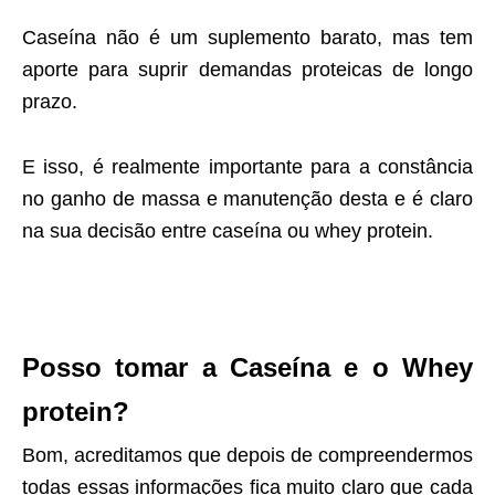
Caseína não é um suplemento barato, mas tem
aporte para suprir demandas proteicas de longo
prazo.
E isso, é realmente importante para a constância
no ganho de massa e manutenção desta e é claro
na sua decisão entre caseína ou whey protein.
Posso tomar a Caseína e o Whey
protein?
Bom, acreditamos que depois de compreendermos
todas essas informações fica muito claro que cada