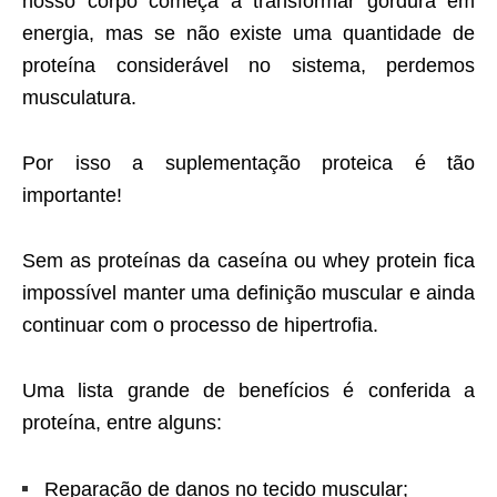
nosso corpo começa a transformar gordura em
energia, mas se não existe uma quantidade de
proteína considerável no sistema, perdemos
musculatura.
Por isso a suplementação proteica é tão
importante!
Sem as proteínas da caseína ou whey protein fica
impossível manter uma definição muscular e ainda
continuar com o processo de hipertrofia.
Uma lista grande de benefícios é conferida a
proteína, entre alguns:
Reparação de danos no tecido muscular;