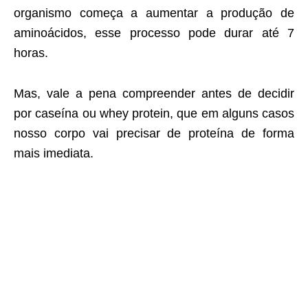
organismo começa a aumentar a produção de
aminoácidos, esse processo pode durar até 7
horas.
Mas, vale a pena compreender antes de decidir
por caseína ou whey protein, que em alguns casos
nosso corpo vai precisar de proteína de forma
mais imediata.