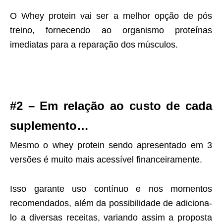
O Whey protein vai ser a melhor opção de pós
treino, fornecendo ao organismo proteínas
imediatas para a reparação dos músculos.
#2 –
Em relação ao custo de cada
suplemento…
Mesmo o whey protein sendo apresentado em 3
versões é muito mais acessível financeiramente.
Isso garante uso contínuo e nos momentos
recomendados, além da possibilidade de adiciona-
lo a diversas receitas, variando assim a proposta