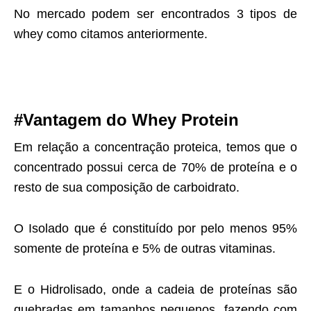
No mercado podem ser encontrados 3 tipos de
whey como citamos anteriormente.
#Vantagem do Whey Protein
Em relação a concentração proteica, temos que o
concentrado possui cerca de 70% de proteína e o
resto de sua composição de carboidrato.
O Isolado que é constituído por pelo menos 95%
somente de proteína e 5% de outras vitaminas.
E o Hidrolisado, onde a cadeia de proteínas são
quebradas em tamanhos pequenos, fazendo com