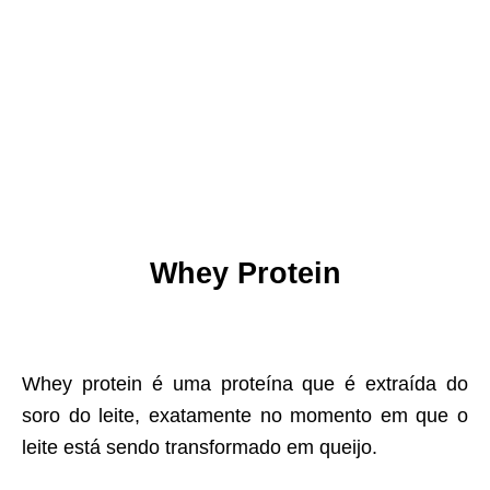
Whey Protein
Whey protein é uma proteína que é extraída do
soro do leite, exatamente no momento em que o
leite está sendo transformado em queijo.