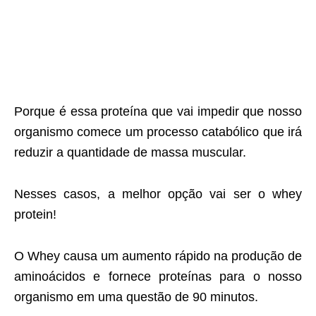
Porque é essa proteína que vai impedir que nosso
organismo comece um processo catabólico que irá
reduzir a quantidade de massa muscular.
Nesses casos, a melhor opção vai ser o whey
protein!
O Whey causa um aumento rápido na produção de
aminoácidos e fornece proteínas para o nosso
organismo em uma questão de 90 minutos.