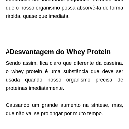
que o nosso organismo possa absorvê-la de forma
rápida, quase que imediata.
#Desvantagem do Whey Protein
Sendo assim, fica claro que diferente da caseína,
o whey protein é uma substância que deve ser
usada quando nosso organismo precisa de
proteínas imediatamente.
Causando um grande aumento na síntese, mas,
que não vai se prolongar por muito tempo.