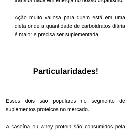
transformada em energia no nosso organismo.
Ação muito valiosa para quem está em uma
dieta onde a quantidade de carboidratos diária
é maior e precisa ser suplementada.
Particularidades!
Esses dois são populares no segmento de
suplementos proteicos no mercado.
A caseína ou whey protein são consumidos pela