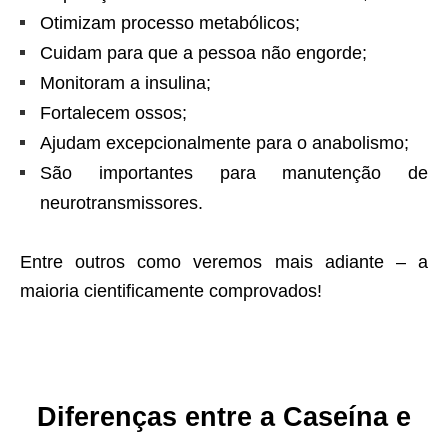
Otimizam processo metabólicos;
Cuidam para que a pessoa não engorde;
Monitoram a insulina;
Fortalecem ossos;
Ajudam excepcionalmente para o anabolismo;
São importantes para manutenção de
neurotransmissores.
Entre outros como veremos mais adiante – a
maioria cientificamente comprovados!
Diferenças entre a
Caseína e