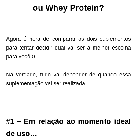
ou Whey Protein?
Agora é hora de comparar os dois suplementos
para tentar decidir qual vai ser a melhor escolha
para você.0
Na verdade, tudo vai depender de quando essa
suplementação vai ser realizada.
#1 –
Em relação ao momento ideal
de uso…