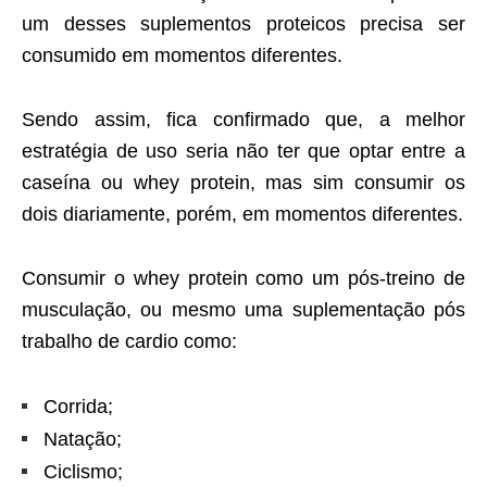
um desses suplementos proteicos precisa ser
consumido em momentos diferentes.
Sendo assim, fica confirmado que, a melhor
estratégia de uso seria não ter que optar entre a
caseína ou whey protein, mas sim consumir os
dois diariamente, porém, em momentos diferentes.
Consumir o whey protein como um pós-treino de
musculação, ou mesmo uma suplementação pós
trabalho de cardio como:
Corrida;
Natação;
Ciclismo;