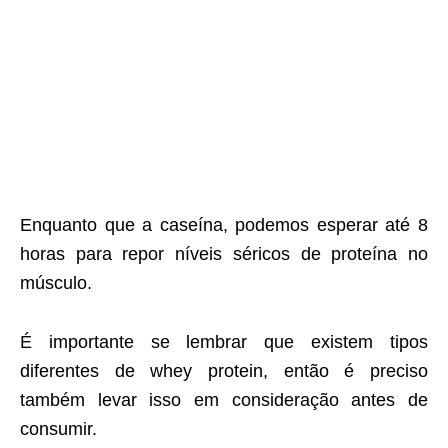
Enquanto que a caseína, podemos esperar até 8
horas para repor níveis séricos de proteína no
músculo.
É importante se lembrar que existem tipos
diferentes de whey protein, então é preciso
também levar isso em consideração antes de
consumir.