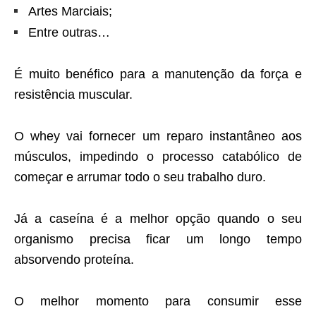
Artes Marciais;
Entre outras…
É muito benéfico para a manutenção da força e
resistência muscular.
O whey vai fornecer um reparo instantâneo aos
músculos, impedindo o processo catabólico de
começar e arrumar todo o seu trabalho duro.
Já a caseína é a melhor opção quando o seu
organismo precisa ficar um longo tempo
absorvendo proteína.
O melhor momento para consumir esse