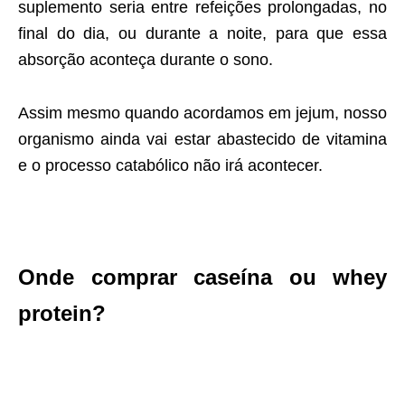
suplemento seria entre refeições prolongadas, no
final do dia, ou durante a noite, para que essa
absorção aconteça durante o sono.
Assim mesmo quando acordamos em jejum, nosso
organismo ainda vai estar abastecido de vitamina
e o processo catabólico não irá acontecer.
Onde comprar caseína ou whey
protein?