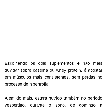
Escolhendo os dois suplementos e não mais
duvidar sobre caseína ou whey protein, é apostar
em músculos mais consistentes, sem perdas no
processo de hipertrofia.
Além do mais, estará nutrido também no período
vespertino, durante o sono, de domingo a