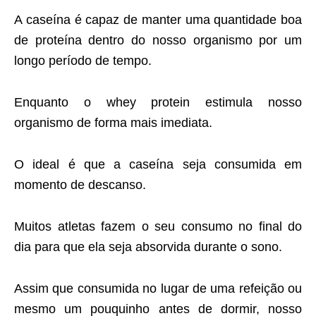
A caseína é capaz de manter uma quantidade boa
de proteína dentro do nosso organismo por um
longo período de tempo.
Enquanto o whey protein estimula nosso
organismo de forma mais imediata.
O ideal é que a caseína seja consumida em
momento de descanso.
Muitos atletas fazem o seu consumo no final do
dia para que ela seja absorvida durante o sono.
Assim que consumida no lugar de uma refeição ou
mesmo um pouquinho antes de dormir, nosso