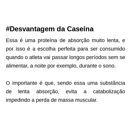
#Desvantagem da Caseína
Essa é uma proteína de absorção muito lenta, e
por isso é a escolha perfeita para ser consumido
quando o atleta vai passar longos períodos sem se
alimentar, a noite por exemplo, durante o sono.
O importante é que, sendo essa uma substância
de lenta absorção, evita a catabolização
impedindo a perda de massa muscular.