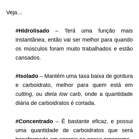
Veja…
#Hidrolisado
– Terá uma função mais
instantânea, então vai ser melhor para quando
os músculos foram muito trabalhados e estão
cansados.
#Isolado
– Mantém uma taxa baixa de gordura
e carboidrato, melhor para quem está em
cutting
, ou
dieta low carb
, onde a quantidade
diária de carboidratos é cortada.
#Concentrado
– É bastante eficaz, e possui
uma quantidade de carboidratos que será