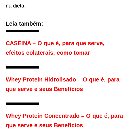
na dieta.
Leia também:
CASEINA – O que é, para que serve,
efeitos colaterais, como tomar
Whey Protein Hidrolisado – O que é, para
que serve e seus Benefícios
Whey Protein Concentrado – O que é, para
que serve e seus Benefícios