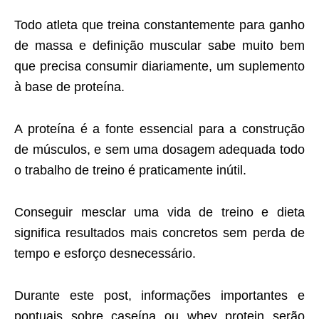
Todo atleta que treina constantemente para ganho
de massa e definição muscular sabe muito bem
que precisa consumir diariamente, um suplemento
à base de proteína.
A proteína é a fonte essencial para a construção
de músculos, e sem uma dosagem adequada todo
o trabalho de treino é praticamente inútil.
Conseguir mesclar uma vida de treino e dieta
significa resultados mais concretos sem perda de
tempo e esforço desnecessário.
Durante este post, informações importantes e
pontuais sobre caseína ou whey protein serão